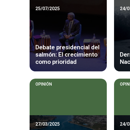
25/07/2025
24/0
Debate presidencial del
salmón: El crecimiento
Der
como prioridad
Nac
OPINIÓN
OPIN
27/03/2025
24/0