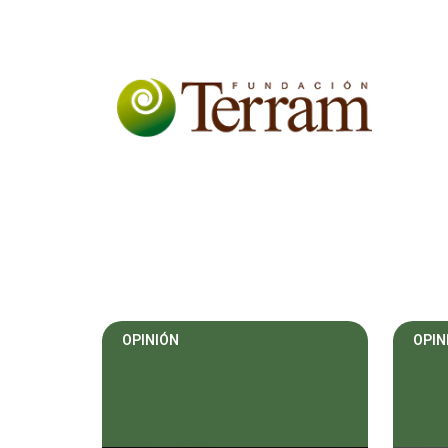
OPINIÓN
OPIN