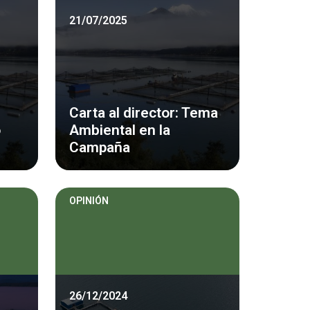
21/07/2025
Carta al director: Tema
o
Ambiental en la
Campaña
OPINIÓN
26/12/2024