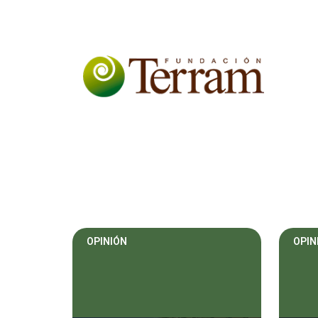
OPINIÓN
OPIN