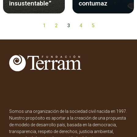
insustentable”
contumaz
1
2
3
4
5
Somos una organización de la sociedad civil nacida en 1997.
Nuestro propósito es aportar a la creación de una propuesta
de modelo de desarrollo país, basada en la democracia,
transparencia, respeto de derechos, justicia ambiental,