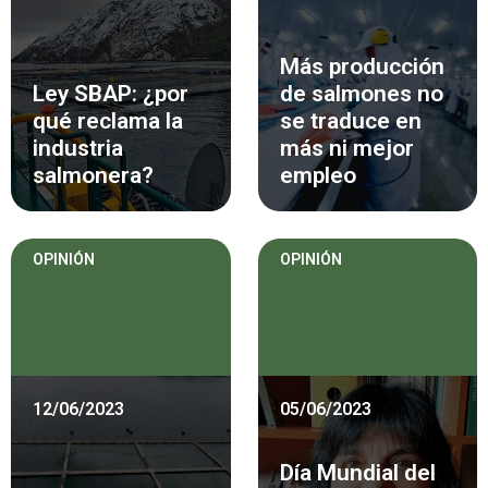
Más producción
Ley SBAP: ¿por
de salmones no
qué reclama la
se traduce en
industria
más ni mejor
salmonera?
empleo
OPINIÓN
OPINIÓN
12/06/2023
05/06/2023
Día Mundial del