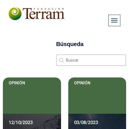
Búsqueda
Búsqueda
Búsqueda
OPINIÓN
OPINIÓN
12/10/2023
03/08/2023