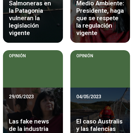
Salmoneras en
Medio Ambiente:
la Patagonia
Presidente, haga
vulneran la
que se respete
legislación
la regulación
vigente
vigente
OPINIÓN
OPINIÓN
29/05/2023
04/05/2023
Las fake news
El caso Australis
de la industria
y las falencias