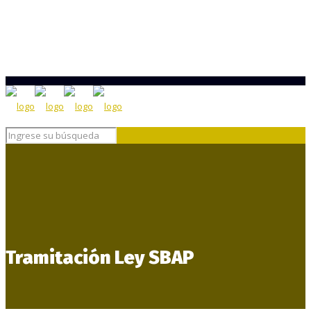
Tramitación Ley SBAP