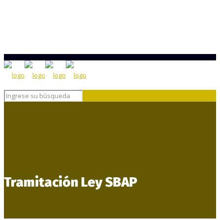
Tramitación Ley SBAP