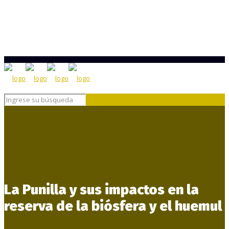
La Punilla y sus impactos en la
reserva de la biósfera y el huemul