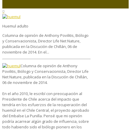
0
Huemul adulto
Columna de opinión de Anthony Povilitis, Biólogo
y Conservacionista, Director Life Net Nature,
publicada en la Discución de Chillán, 06 de
noviembre de 2014. En el...
Columna de opinión de Anthony
Povilitis, Biólogo y Conservacionista, Director Life
Net Nature, publicada en la Discución de Chillán,
06 de noviembre de 2014.
En el año 2010, le escribí con preocupación al
Presidente de Chile acerca del impacto que
tendría en los esfuerzos de la recuperación del
huemúl en el Chile Central, el proyecto aprobado
del Embalse La Punilla. Pensé que mi opinión
podría acarrear algún grado de influencia, sobre
todo habiendo sido el biólogo pionero en los