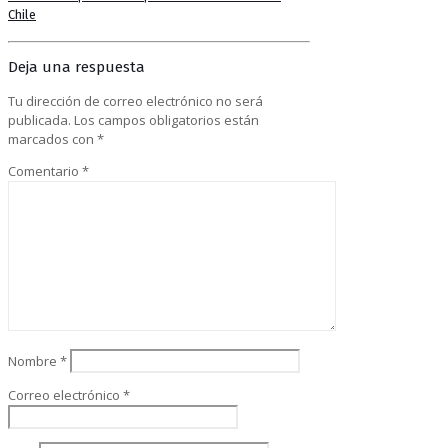
Chile
Deja una respuesta
Tu dirección de correo electrónico no será
publicada.
Los campos obligatorios están
marcados con
*
Comentario
*
Nombre
*
Correo electrónico
*