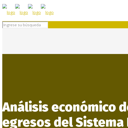
Análisis económico d
egresos del Sistema 