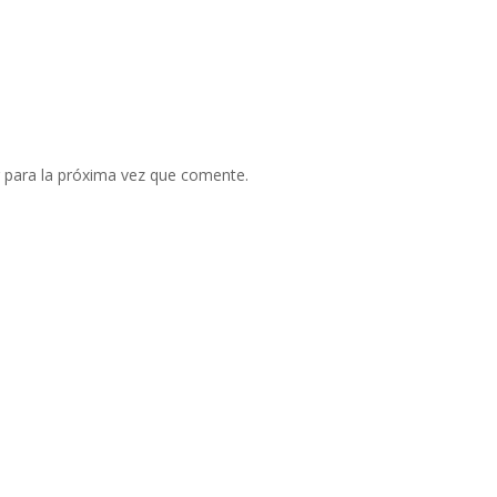
 para la próxima vez que comente.