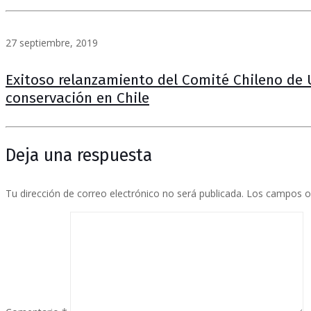
27 septiembre, 2019
Exitoso relanzamiento del Comité Chileno de 
conservación en Chile
Deja una respuesta
Tu dirección de correo electrónico no será publicada.
Los campos o