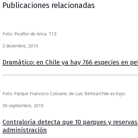
Publicaciones relacionadas
Foto: Picaflor de Arica. T13.
2 diciembre, 2019
Dramático: en Chile ya hay 766 especies en pe
Foto: Parque Francisco Coloane, de Luis Bertea/Chile es tuyo.
30 septiembre, 2019
Contraloría detecta que 10 parques y reserva
administración