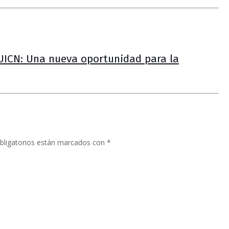
UICN: Una nueva oportunidad para la
bligatorios están marcados con
*