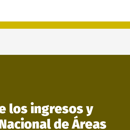
e los ingresos y
Nacional de Áreas