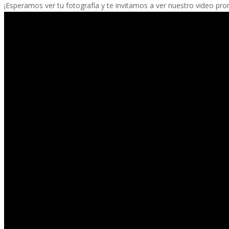
¡Esperamos ver tu fotografía y te invitamos a ver nuestro video pro