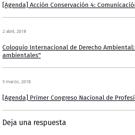
[Agenda] Acción Conservación 4: Comunicació
2 abril, 2018
Coloquio Internacional de Derecho Ambiental: 
ambientales"
5 marzo, 2018
[Agenda] Primer Congreso Nacional de Profesi
Deja una respuesta