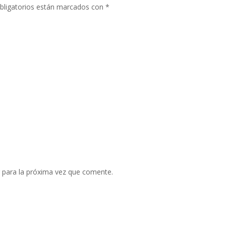
bligatorios están marcados con
*
 para la próxima vez que comente.