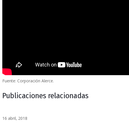
Fuente: Corporación Alerce.
Publicaciones relacionadas
16 abril, 2018