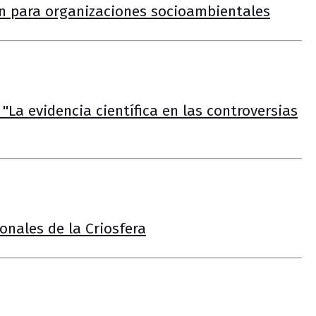
n para organizaciones socioambientales
"La evidencia científica en las controversias
onales de la Criosfera