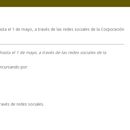
sta el 1 de mayo, a través de las redes sociales de la Corporación
asta el 1 de mayo, a través de las redes sociales de la
oncursando por:
ravés de redes sociales.