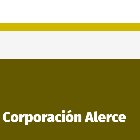
 Corporación Alerce