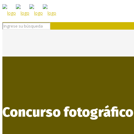
Concurso fotográfico