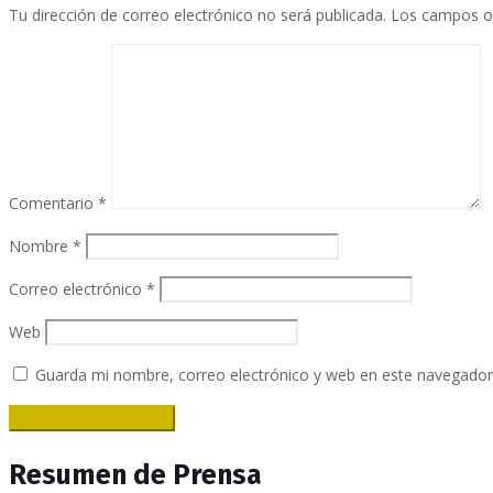
Tu dirección de correo electrónico no será publicada.
Los campos o
Comentario
*
Nombre
*
Correo electrónico
*
Web
Guarda mi nombre, correo electrónico y web en este navegador
Resumen de Prensa