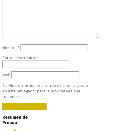
Nombre
*
Correo electrónico
*
Web
Guarda mi nombre, correo electrónico y web
en este navegador para la próxima vez que
comente.
Resumen de
Prensa