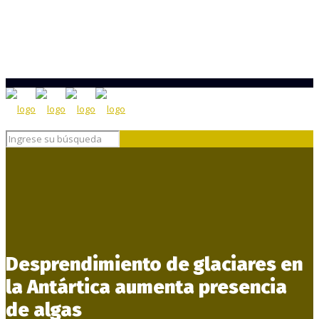
Desprendimiento de glaciares en
la Antártica aumenta presencia
de algas