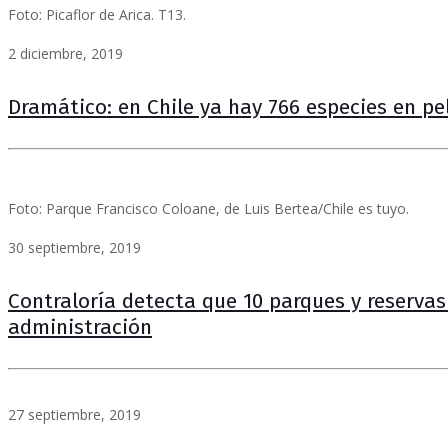
Foto: Picaflor de Arica. T13.
2 diciembre, 2019
Dramático: en Chile ya hay 766 especies en pe
Foto: Parque Francisco Coloane, de Luis Bertea/Chile es tuyo.
30 septiembre, 2019
Contraloría detecta que 10 parques y reserva
administración
27 septiembre, 2019