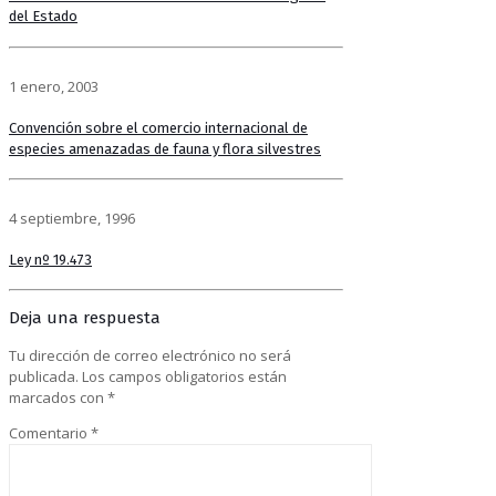
del Estado
1 enero, 2003
Convención sobre el comercio internacional de
especies amenazadas de fauna y flora silvestres
4 septiembre, 1996
Ley nº 19.473
Deja una respuesta
Tu dirección de correo electrónico no será
publicada.
Los campos obligatorios están
marcados con
*
Comentario
*