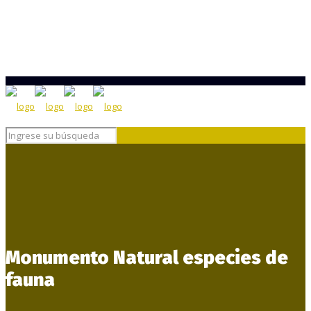
Monumento Natural especies de
fauna