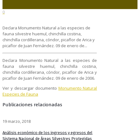
0
Declara Monumento Natural a las especies de
fauna silvestre huemul, chinchilla costina,
chinchilla cordillerana, cóndor, picaflor de Arica y
picaflor de Juan Fernández. 09 de enero de...
Declara Monumento Natural a las especies de
fauna silvestre huemul, chinchilla costina,
chinchilla cordillerana, cóndor, picaflor de Arica y
picaflor de Juan Fernández. 09 de enero de 2006.
Ver y descargar documento
Monumento Natural
Especies de Fauna
Publicaciones relacionadas
19 marzo, 2018
Análisis económico de los ingresos y egresos del
Sistema Nacional de Áreas Silvestres Protegidas