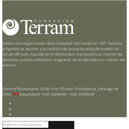
Somos una organización de la sociedad civil nacida en 1997. Nuestro
propósito es aportar a la creación de una propuesta de modelo de
desarrollo país, basada en la democracia, transparencia, respeto de
derechos, justicia ambiental, resguardo de la naturaleza y cuidado del
entorno.
General Bustamante 24 5to Piso Oficina i. Providencia, Santiago de
Chile.
Baquedano
+562 22694499 - +562 29294264