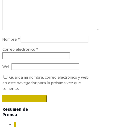
Nombre
*
Correo electrónico
*
Web
Guarda mi nombre, correo electrónico y web
en este navegador para la próxima vez que
comente.
Resumen de
Prensa
0