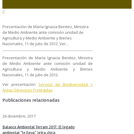
0
Presentación de María Ignacia Benitez, Ministra
de Medio Ambiente ante comisión unidad de
Agricultura y Medio Ambiente y Bienes
Nacionales, 11 de julio de 2012. Ver...
Presentación de María Ignacia Benitez, Ministra
de Medio Ambiente ante comisión unidad de
Agricultura y Medio Ambiente y Bienes
Nacionales, 11 de julio de 2012.
Ver presentación
Servicio de Biodiversidad y
Áreas Silvestres Protegidas
Publicaciones relacionadas
26 diciembre, 2017
Balance Ambiental Terram 2017: El legado
ambiental “le lleva” letra chica