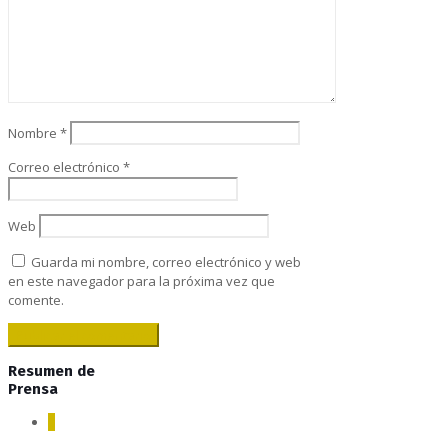
Nombre
*
Correo electrónico
*
Web
Guarda mi nombre, correo electrónico y web
en este navegador para la próxima vez que
comente.
Resumen de
Prensa
0