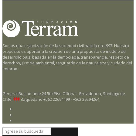
Somos una organización de la sociedad civil nacida en 1997. Nuestro
propósito es aportar a la creación de una propuesta de modelo de
desarrollo país, basada en la democracia, transparencia, respeto de
derechos, justicia ambiental, resguardo de la naturaleza y cuidado del
entorno.
General Bustamante 24 5to Piso Oficina i. Providencia, Santiago de
Chile.
Baquedano
+562 22694499 - +562 29294264