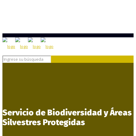
Servicio de Biodiversidad y Áreas
Silvestres Protegidas