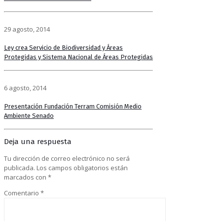
29 agosto, 2014
Ley crea Servicio de Biodiversidad y Áreas
Protegidas y Sistema Nacional de Áreas Protegidas
6 agosto, 2014
Presentación Fundación Terram Comisión Medio
Ambiente Senado
Deja una respuesta
Tu dirección de correo electrónico no será
publicada.
Los campos obligatorios están
marcados con
*
Comentario
*