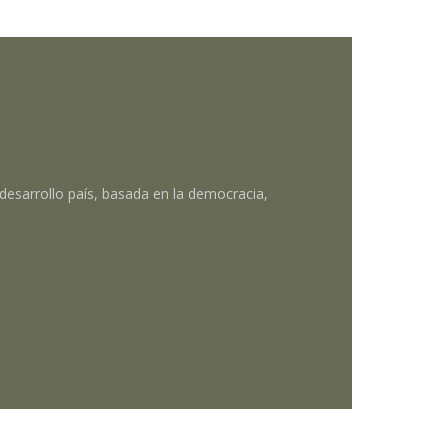
desarrollo país, basada en la democracia,