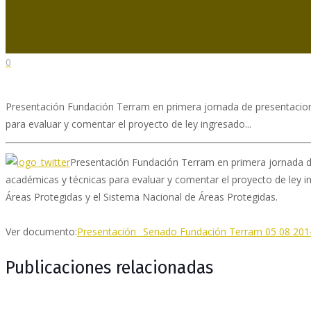
0
Presentación Fundación Terram en primera jornada de presentacione
para evaluar y comentar el proyecto de ley ingresado...
Presentación Fundación Terram en primera jornada de
académicas y técnicas para evaluar y comentar el proyecto de ley in
Áreas Protegidas y el Sistema Nacional de Áreas Protegidas.
Ver documento:
Presentación_ Senado Fundación Terram 05 08 201
Publicaciones relacionadas