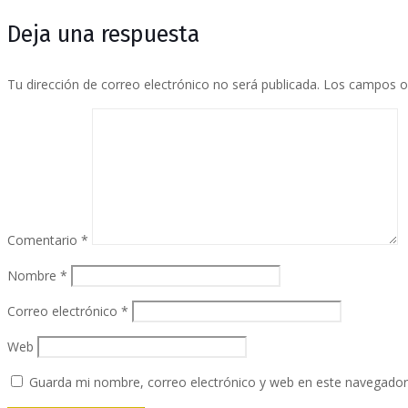
Deja una respuesta
Tu dirección de correo electrónico no será publicada.
Los campos o
Comentario
*
Nombre
*
Correo electrónico
*
Web
Guarda mi nombre, correo electrónico y web en este navegador