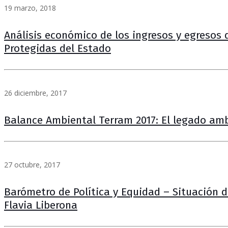
19 marzo, 2018
Análisis económico de los ingresos y egresos 
Protegidas del Estado
26 diciembre, 2017
Balance Ambiental Terram 2017: El legado ambi
27 octubre, 2017
Barómetro de Política y Equidad – Situación 
Flavia Liberona