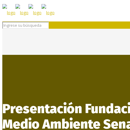
Presentación Fundac
Medio Ambiente Sen