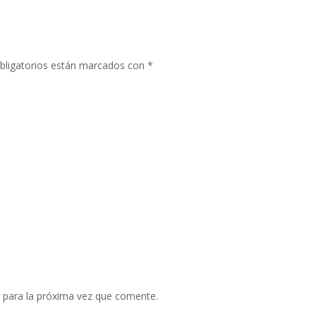
bligatorios están marcados con
*
 para la próxima vez que comente.