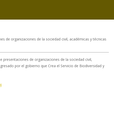
s de organizaciones de la sociedad civil, académicas y técnicas
 presentaciones de organizaciones de la sociedad civil,
gresado por el gobierno que Crea el Servicio de Biodiversidad y
4