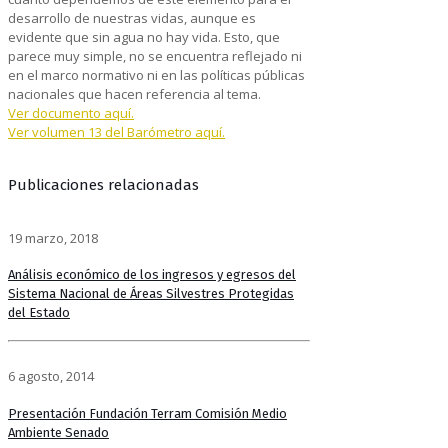
desarrollo de nuestras vidas, aunque es
evidente que sin agua no hay vida. Esto, que
parece muy simple, no se encuentra reflejado ni
en el marco normativo ni en las políticas públicas
nacionales que hacen referencia al tema.
Ver documento aquí.
Ver volumen 13 del Barómetro aquí.
Publicaciones relacionadas
19 marzo, 2018
Análisis económico de los ingresos y egresos del
Sistema Nacional de Áreas Silvestres Protegidas
del Estado
6 agosto, 2014
Presentación Fundación Terram Comisión Medio
Ambiente Senado