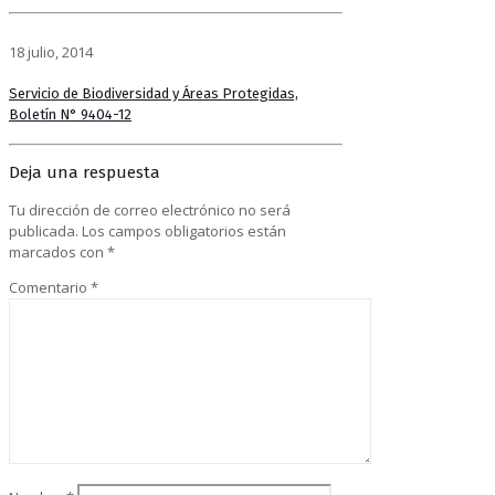
18 julio, 2014
Servicio de Biodiversidad y Áreas Protegidas,
Boletín N° 9404-12
Deja una respuesta
Tu dirección de correo electrónico no será
publicada.
Los campos obligatorios están
marcados con
*
Comentario
*