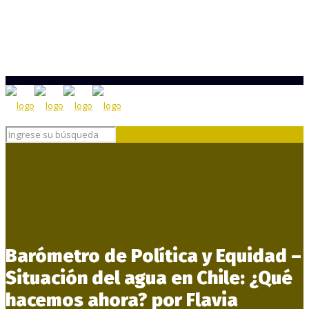
Barómetro de Política y Equidad –
Situación del agua en Chile: ¿Qué
hacemos ahora? por Flavia