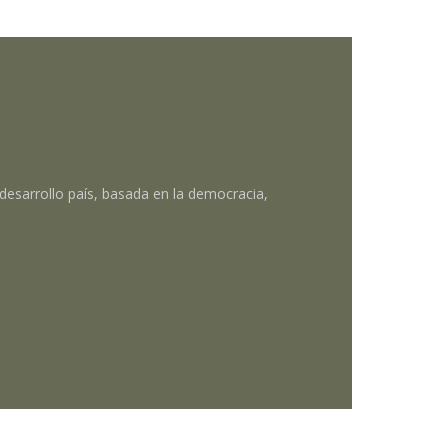
desarrollo país, basada en la democracia,