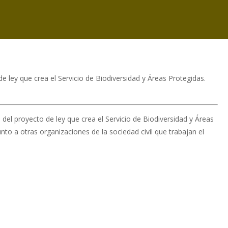
 ley que crea el Servicio de Biodiversidad y Áreas Protegidas.
el proyecto de ley que crea el Servicio de Biodiversidad y Áreas
to a otras organizaciones de la sociedad civil que trabajan el