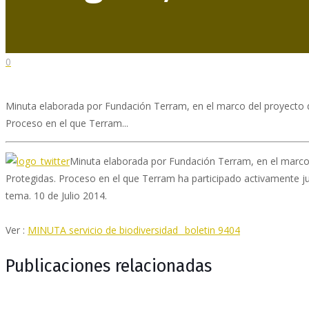
0
Minuta elaborada por Fundación Terram, en el marco del proyecto de
Proceso en el que Terram...
Minuta elaborada por Fundación Terram, en el marco d
Protegidas. Proceso en el que Terram ha participado activamente jun
tema. 10 de Julio 2014.
Ver :
MINUTA servicio de biodiversidad_ boletin 9404
Publicaciones relacionadas