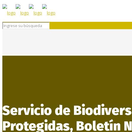
Servicio de Biodiver
Protegidas, Boletín 