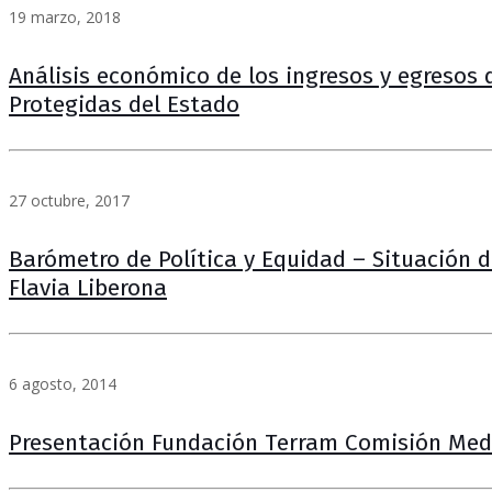
19 marzo, 2018
Análisis económico de los ingresos y egresos 
Protegidas del Estado
27 octubre, 2017
Barómetro de Política y Equidad – Situación 
Flavia Liberona
6 agosto, 2014
Presentación Fundación Terram Comisión Me