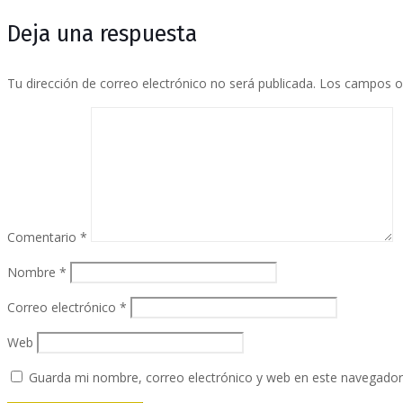
Deja una respuesta
Tu dirección de correo electrónico no será publicada.
Los campos o
Comentario
*
Nombre
*
Correo electrónico
*
Web
Guarda mi nombre, correo electrónico y web en este navegador