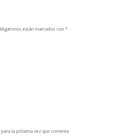
bligatorios están marcados con
*
 para la próxima vez que comente.