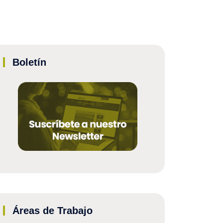
Boletín
Áreas de Trabajo