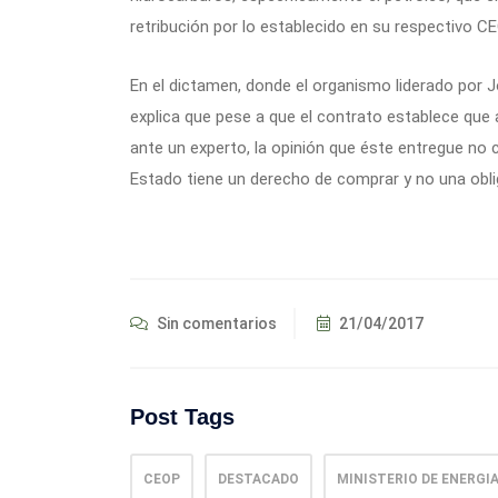
retribución por lo establecido en su respectivo CE
En el dictamen, donde el organismo liderado por J
explica que pese a que el contrato establece que
ante un experto, la opinión que éste entregue no co
Estado tiene un derecho de comprar y no una obli
Sin comentarios
21/04/2017
Post Tags
CEOP
DESTACADO
MINISTERIO DE ENERGI