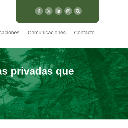
caciones
Comunicaciones
Contacto
as privadas que