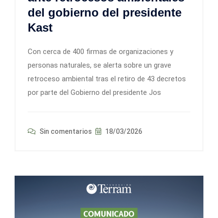
del gobierno del presidente
Kast
Con cerca de 400 firmas de organizaciones y
personas naturales, se alerta sobre un grave
retroceso ambiental tras el retiro de 43 decretos
por parte del Gobierno del presidente Jos
Sin comentarios
18/03/2026