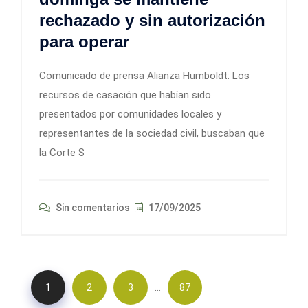
rechazado y sin autorización
para operar
Comunicado de prensa Alianza Humboldt: Los
recursos de casación que habían sido
presentados por comunidades locales y
representantes de la sociedad civil, buscaban que
la Corte S
Sin comentarios
17/09/2025
…
1
2
3
87