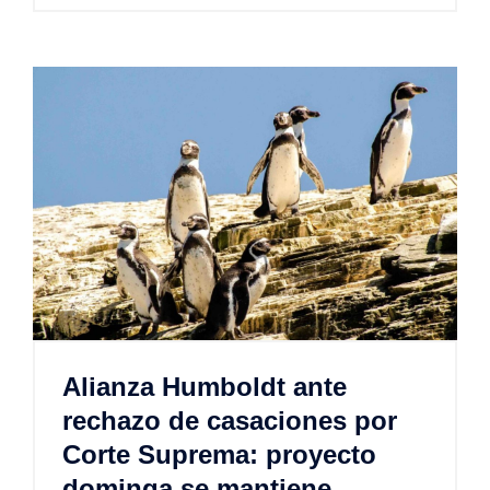
Alianza Humboldt ante
rechazo de casaciones por
Corte Suprema: proyecto
dominga se mantiene