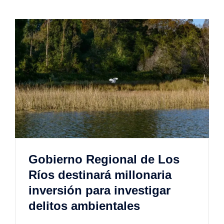
Gobierno Regional de Los
Ríos destinará millonaria
inversión para investigar
delitos ambientales