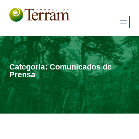
Categoría:
Comunicados de
Prensa