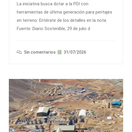
La iniciativa busca dotar a la PDI con
herramientas de última generación para peritajes
en terreno. Entérate de los detalles en la nota.
Fuente: Diario Sostenible, 29 de julio d
Sin comentarios
31/07/2026