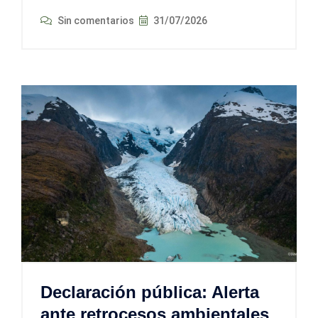
Sin comentarios
31/07/2026
Declaración pública: Alerta
ante retrocesos ambientales