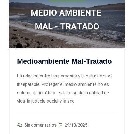
Medioambiente Mal-Tratado
La relación entre las personas y la naturaleza es
inseparable. Proteger el medio ambiente no es
solo un deber ético: es la base de la calidad de
vida, la justicia social y la seg
Sin comentarios
29/10/2025