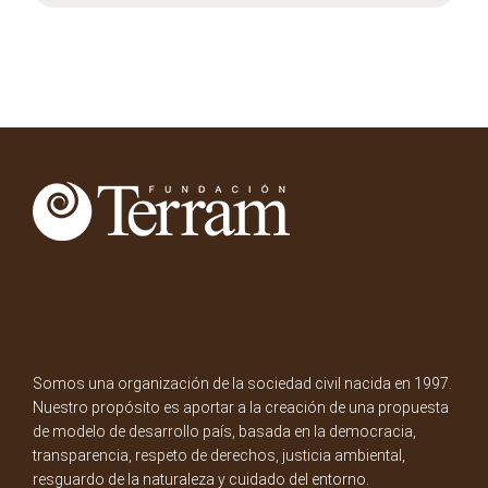
Somos una organización de la sociedad civil nacida en 1997.
Nuestro propósito es aportar a la creación de una propuesta
de modelo de desarrollo país, basada en la democracia,
transparencia, respeto de derechos, justicia ambiental,
resguardo de la naturaleza y cuidado del entorno.