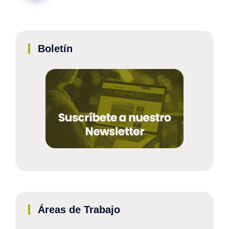
Boletín
Áreas de Trabajo