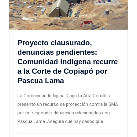
Proyecto clausurado,
denuncias pendientes:
Comunidad indígena recurre
a la Corte de Copiapó por
Pascua Lama
La Comunidad Indígena Diaguita Alta Cordillera
presentó un recurso de protección contra la SMA
por no responder denuncias relacionadas con
Pascua Lama. Asegura que hay casos que