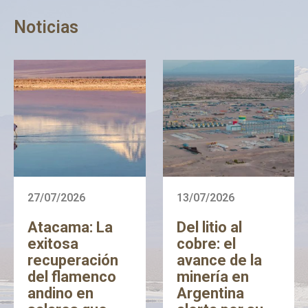
Noticias
27/07/2026
13/07/2026
Atacama: La
Del litio al
exitosa
cobre: el
recuperación
avance de la
del flamenco
minería en
andino en
Argentina