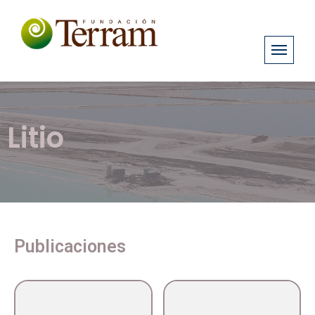
Litio
Publicaciones