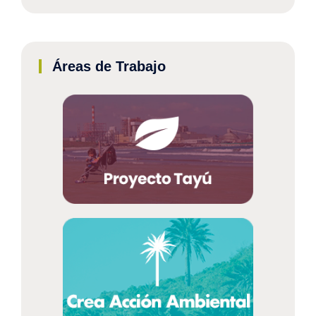
Áreas de Trabajo