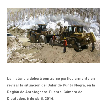
La instancia deberá centrarse particularmente en
revisar la situación del Salar de Punta Negra, en la
Región de Antofagasta. Fuente: Cámara de
Diputados, 6 de abril, 2016.