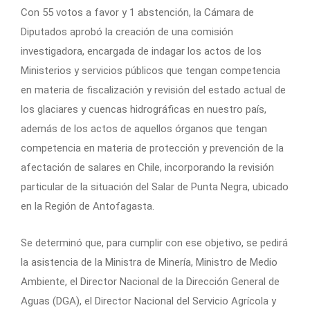
Con 55 votos a favor y 1 abstención, la Cámara de
Diputados aprobó la creación de una comisión
investigadora, encargada de indagar los actos de los
Ministerios y servicios públicos que tengan competencia
en materia de fiscalización y revisión del estado actual de
los glaciares y cuencas hidrográficas en nuestro país,
además de los actos de aquellos órganos que tengan
competencia en materia de protección y prevención de la
afectación de salares en Chile, incorporando la revisión
particular de la situación del Salar de Punta Negra, ubicado
en la Región de Antofagasta.
Se determinó que, para cumplir con ese objetivo, se pedirá
la asistencia de la Ministra de Minería, Ministro de Medio
Ambiente, el Director Nacional de la Dirección General de
Aguas (DGA), el Director Nacional del Servicio Agrícola y