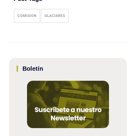
COMISION
GLACIARES
Boletín