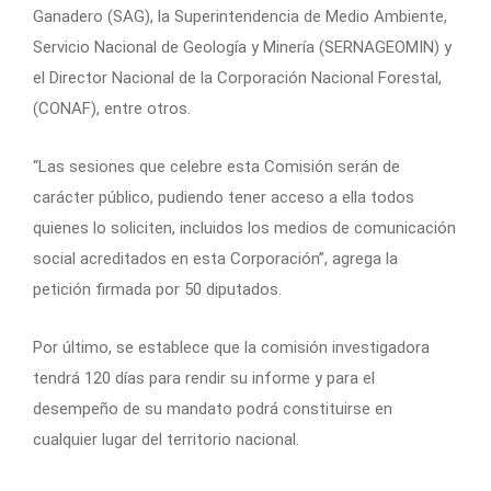
Ganadero (SAG), la Superintendencia de Medio Ambiente,
Servicio Nacional de Geología y Minería (SERNAGEOMIN) y
el Director Nacional de la Corporación Nacional Forestal,
(CONAF), entre otros.
“Las sesiones que celebre esta Comisión serán de
carácter público, pudiendo tener acceso a ella todos
quienes lo soliciten, incluidos los medios de comunicación
social acreditados en esta Corporación”, agrega la
petición firmada por 50 diputados.
Por último, se establece que la comisión investigadora
tendrá 120 días para rendir su informe y para el
desempeño de su mandato podrá constituirse en
cualquier lugar del territorio nacional.