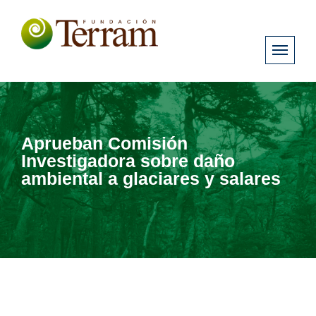
Aprueban Comisión
Investigadora sobre daño
ambiental a glaciares y salares