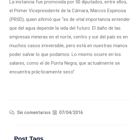
La instancia fue promovida por 50 diputados, entre ellos,
el Primer Vicepresidente de la Cámara, Marcos Espinosa
(PRSD), quien afirmó que “es de vital importancia entender
que del agua depende la vida del futuro. El daño de las
empresas mineras en el norte, centro y sur del país es en
muchos casos irreversible, pero está en nuestras manos
poder salvar lo que podamos. Lo mismo ocurre en los
salares, como el de Punta Negra, que actualmente se
encuentra prácticamente seco”.
Sin comentarios
07/04/2016
Post Tags