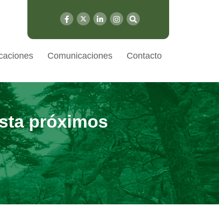
caciones
Comunicaciones
Contacto
ista próximos