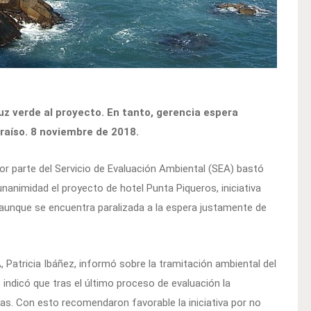
uz verde al proyecto. En tanto, gerencia espera
raíso. 8 noviembre de 2018.
or parte del Servicio de Evaluación Ambiental (SEA) bastó
nanimidad el proyecto de hotel Punta Piqueros, iniciativa
aunque se encuentra paralizada a la espera justamente de
 Patricia Ibáñez, informó sobre la tramitación ambiental del
 indicó que tras el último proceso de evaluación la
as. Con esto recomendaron favorable la iniciativa por no