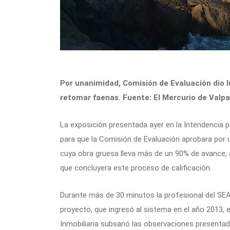
Por unanimidad, Comisión de Evaluación dio l
retomar faenas. Fuente: El Mercurio de Valpa
La exposición presentada ayer en la Intendencia p
para que la Comisión de Evaluación aprobara por u
cuya obra gruesa lleva más de un 90% de avance, 
que concluyera este proceso de calificación.
Durante más de 30 minutos la profesional del SEA,
proyecto, que ingresó al sistema en el año 2013, e
Inmobiliaria subsanó las observaciones presentad