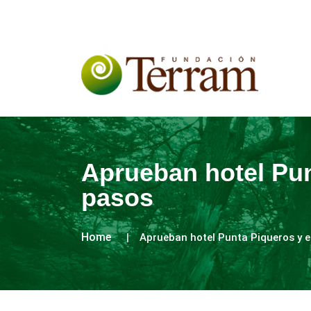
Aprueban hotel Pun
pasos
Home
Aprueban hotel Punta Piqueros y 