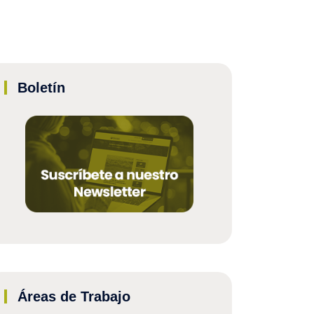
Boletín
Áreas de Trabajo