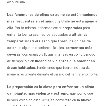
algo inusual.
Los fenómenos de clima extremo se están haciendo
más frecuentes en el mundo, y Chile no está ajeno a
ello
. Por lo mismo, debemos estar
preparados
para
enfrentarlos, ya sean estos asociados a
altísimas
temperaturas y el riesgo que traen los golpes de
calor
, en algunas ocasiones fatales;
tormentas más
severas
, con granizo y lluvias intensas en corto periodo
de tiempo; o bien
incendios violentos que amenacen
áreas habitadas
, fenómenos que fueron noticia de
manera recurrente durante el verano del hemisferio norte.
La preparación es la clave para enfrentar un clima
cambiante, más violento y extremo
; que, por lo que
hemos vivido en este 2023, se convertirá en
la nueva