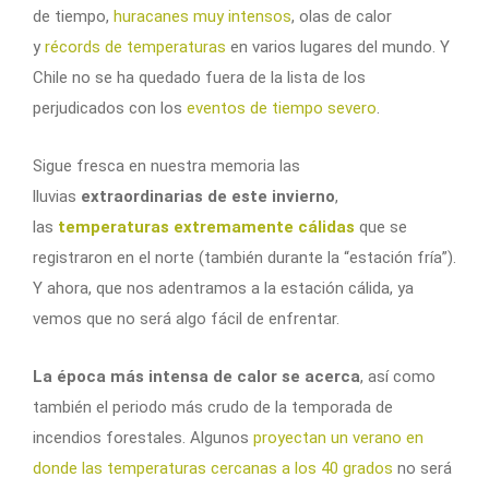
de tiempo,
huracanes muy intensos
, olas de calor
y
récords de temperaturas
en varios lugares del mundo. Y
Chile no se ha quedado fuera de la lista de los
perjudicados con los
eventos de tiempo severo
.
Sigue fresca en nuestra memoria las
lluvias
extraordinarias de este invierno
,
las
temperaturas extremamente cálidas
que se
registraron en el norte (también durante la “estación fría”).
Y ahora, que nos adentramos a la estación cálida, ya
vemos que no será algo fácil de enfrentar.
La época más intensa de calor se acerca
, así como
también el periodo más crudo de la temporada de
incendios forestales. Algunos
proyectan un verano en
donde las temperaturas cercanas a los 40 grados
no será