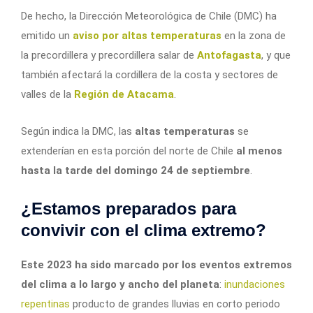
De hecho, la Dirección Meteorológica de Chile (DMC) ha
emitido un
aviso por altas temperaturas
en la zona de
la precordillera y precordillera salar de
Antofagasta
, y que
también afectará la cordillera de la costa y sectores de
valles de la
Región de Atacama
.
Según indica la DMC, las
altas temperaturas
se
extenderían en esta porción del norte de Chile
al menos
hasta la tarde del domingo 24 de septiembre
.
¿Estamos preparados para
convivir con el clima extremo?
Este 2023 ha sido marcado por los eventos extremos
del clima a lo largo y ancho del planeta
:
inundaciones
repentinas
producto de grandes lluvias en corto periodo