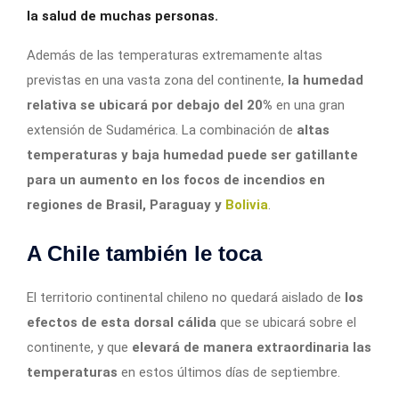
la salud de muchas personas.
Además de las temperaturas extremamente altas
previstas en una vasta zona del continente,
la humedad
relativa se ubicará por debajo del 20%
en una gran
extensión de Sudamérica. La combinación de
altas
temperaturas y baja humedad puede ser gatillante
para un aumento en los focos de incendios en
regiones de Brasil, Paraguay y
Bolivia
.
A Chile también le toca
El territorio continental chileno no quedará aislado de
los
efectos de esta dorsal cálida
que se ubicará sobre el
continente, y que
elevará de manera extraordinaria las
temperaturas
en estos últimos días de septiembre.