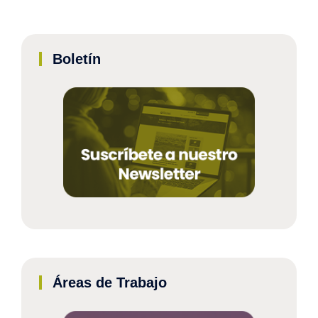
Boletín
Áreas de Trabajo