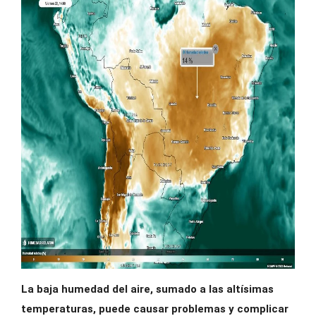
La baja humedad del aire, sumado a las altísimas
temperaturas, puede causar problemas y complicar