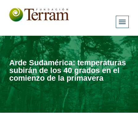
Arde Sudamérica: temperaturas
subirán de los 40 grados en el
comienzo de la primavera