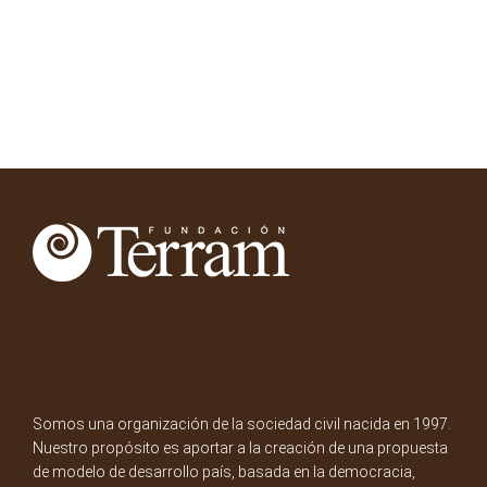
Somos una organización de la sociedad civil nacida en 1997.
Nuestro propósito es aportar a la creación de una propuesta
de modelo de desarrollo país, basada en la democracia,