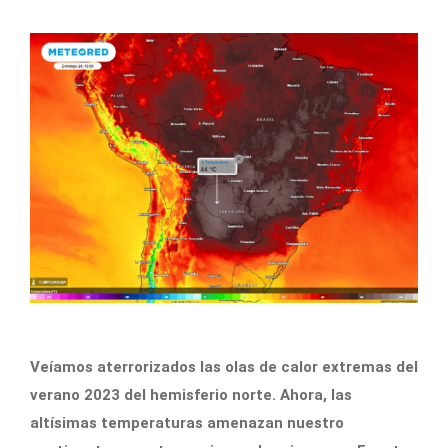
Veíamos aterrorizados las olas de calor extremas del
verano 2023 del hemisferio norte. Ahora, las
altísimas temperaturas amenazan nuestro