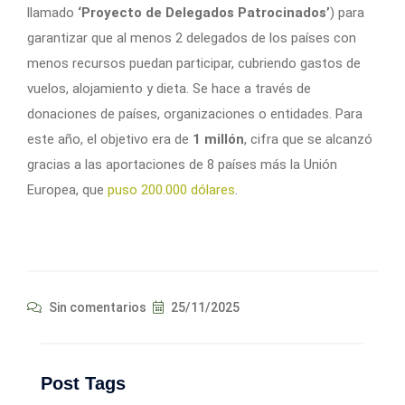
llamado
‘Proyecto de Delegados Patrocinados’
) para
garantizar que al menos 2 delegados de los países con
menos recursos puedan participar, cubriendo gastos de
vuelos, alojamiento y dieta. Se hace a través de
donaciones de países, organizaciones o entidades. Para
este año, el objetivo era de
1 millón
, cifra que se alcanzó
gracias a las aportaciones de 8 países más la Unión
Europea, que
puso 200.000 dólares
.
Sin comentarios
25/11/2025
Post Tags