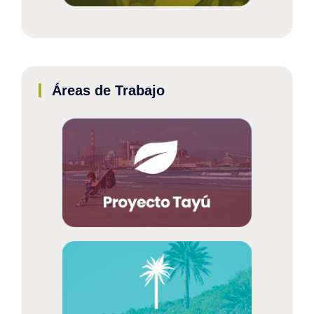
Áreas de Trabajo