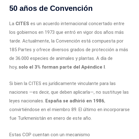
50 años de Convención
La
CITES
es un acuerdo internacional concertado entre
los gobiernos en 1973 que entró en vigor dos años más
tarde. Actualmente, la Convención está compuesta por
185 Partes y ofrece diversos grados de protección a más
de 36.000 especies de animales y plantas. A día de
hoy,
solo el 3% forman parte del Apéndice I
.
Si bien la CITES es jurídicamente vinculante para las
naciones —es decir, que deben aplicarla—, no sustituye las
leyes nacionales.
España se adhirió en 1986
,
convirtiéndose en el miembro 89. El último en incorporarse
fue Turkmenistán en enero de este año.
Estas COP cuentan con un mecanismo