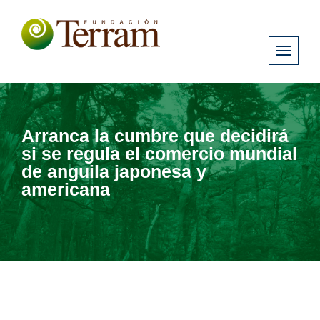
Arranca la cumbre que decidirá
si se regula el comercio mundial
de anguila japonesa y
americana