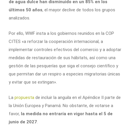
de agua dulce han disminuido en un 85% en los
últimos 50 años
, el mayor declive de todos los grupos
analizados.
Por ello, WWF insta a los gobiernos reunidos en la COP
CITES «a reforzar la cooperación internacional, a
implementar controles efectivos del comercio y a adoptar
medidas de restauración de sus hábitats, así como una
gestión de las pesquerías que siga el consejo científico y
que permitan dar un respiro a especies migratorias únicas
y evitar que se extingan».
La
propuesta
de incluir la anguila en el Apéndice II parte de
la Unión Europea y Panamá. No obstante, de votarse a
favor,
la medida no entraría en vigor hasta el 5 de
junio de 2027
.