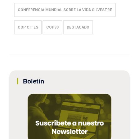
CONFERENCIA MUNDIAL SOBRE LA VIDA SILVESTRE
COP CITES
COP30
DESTACADO
Boletín