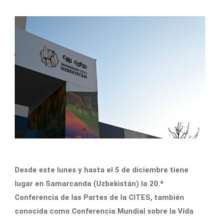
Desde este lunes y hasta el 5 de diciembre tiene
lugar en Samarcanda (Uzbekistán) la 20.ª
Conferencia de las Partes de la CITES, también
conocida como Conferencia Mundial sobre la Vida