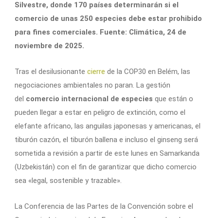
Silvestre, donde 170 países determinarán si el
comercio de unas 250 especies debe estar prohibido
para fines comerciales. Fuente: Climática, 24 de
noviembre de 2025.
Tras el desilusionante
cierre
de la COP30 en Belém, las
negociaciones ambientales no paran. La gestión
del
comercio internacional de especies
que están o
pueden llegar a estar en peligro de extinción, como el
elefante africano, las anguilas japonesas y americanas, el
tiburón cazón, el tiburón ballena e incluso el ginseng será
sometida a revisión a partir de este lunes en Samarkanda
(Uzbekistán) con el fin de garantizar que dicho comercio
sea «legal, sostenible y trazable».
La Conferencia de las Partes de la Convención sobre el