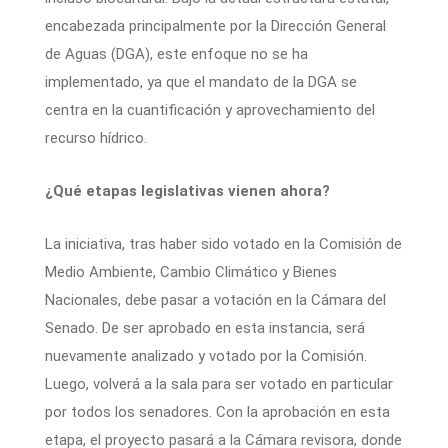
encabezada principalmente por la Dirección General
de Aguas (DGA), este enfoque no se ha
implementado, ya que el mandato de la DGA se
centra en la cuantificación y aprovechamiento del
recurso hídrico.
¿Qué etapas legislativas vienen ahora?
La iniciativa, tras haber sido votado en la Comisión de
Medio Ambiente, Cambio Climático y Bienes
Nacionales, debe pasar a votación en la Cámara del
Senado. De ser aprobado en esta instancia, será
nuevamente analizado y votado por la Comisión.
Luego, volverá a la sala para ser votado en particular
por todos los senadores. Con la aprobación en esta
etapa, el proyecto pasará a la Cámara revisora, donde