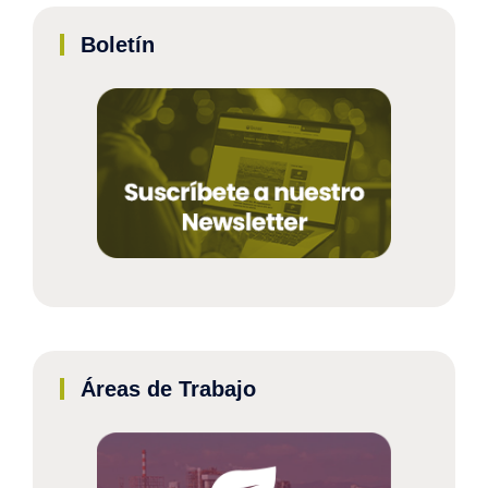
Boletín
Áreas de Trabajo