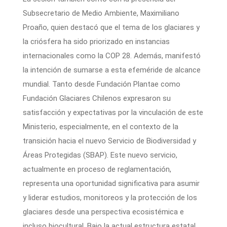
Subsecretario de Medio Ambiente, Maximiliano
Proaño, quien destacó que el tema de los glaciares y
la criósfera ha sido priorizado en instancias
internacionales como la COP 28. Además, manifestó
la intención de sumarse a esta efeméride de alcance
mundial. Tanto desde Fundación Plantae como
Fundación Glaciares Chilenos expresaron su
satisfacción y expectativas por la vinculación de este
Ministerio, especialmente, en el contexto de la
transición hacia el nuevo Servicio de Biodiversidad y
Áreas Protegidas (SBAP). Este nuevo servicio,
actualmente en proceso de reglamentación,
representa una oportunidad significativa para asumir
y liderar estudios, monitoreos y la protección de los
glaciares desde una perspectiva ecosistémica e
incluso biocultural. Bajo la actual estructura estatal,