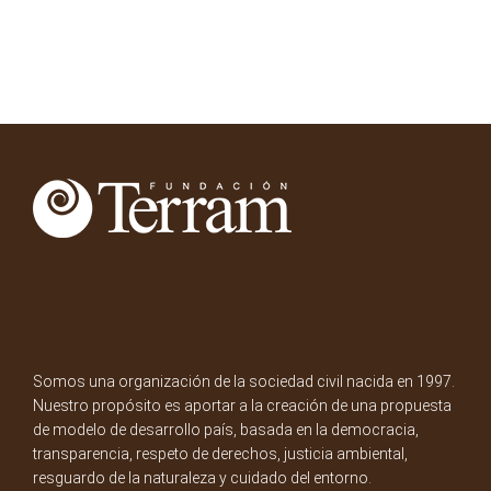
Somos una organización de la sociedad civil nacida en 1997.
Nuestro propósito es aportar a la creación de una propuesta
de modelo de desarrollo país, basada en la democracia,
transparencia, respeto de derechos, justicia ambiental,
resguardo de la naturaleza y cuidado del entorno.