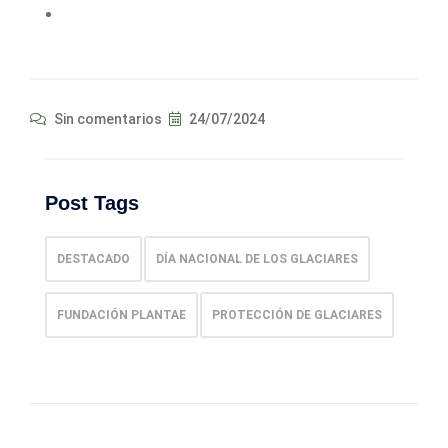
Sin comentarios
24/07/2024
Post Tags
DESTACADO
DÍA NACIONAL DE LOS GLACIARES
FUNDACIÓN PLANTAE
PROTECCIÓN DE GLACIARES