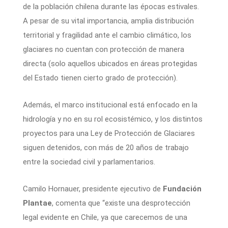
de la población chilena durante las épocas estivales.
A pesar de su vital importancia, amplia distribución
territorial y fragilidad ante el cambio climático, los
glaciares no cuentan con protección de manera
directa (solo aquellos ubicados en áreas protegidas
del Estado tienen cierto grado de protección).
Además, el marco institucional está enfocado en la
hidrología y no en su rol ecosistémico, y los distintos
proyectos para una Ley de Protección de Glaciares
siguen detenidos, con más de 20 años de trabajo
entre la sociedad civil y parlamentarios.
Camilo Hornauer, presidente ejecutivo de
Fundación
Plantae
, comenta que “existe una desprotección
legal evidente en Chile, ya que carecemos de una