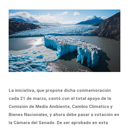
La iniciativa, que propone dicha conmemoración
cada 21 de marzo, contó con el total apoyo de la
Comisión de Medio Ambiente, Cambio Climático y
Bienes Nacionales, y ahora debe pasar a votación en
la Cámara del Senado. De ser aprobado en esta