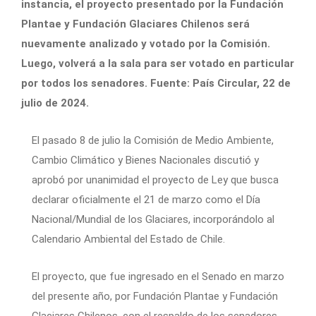
instancia, el proyecto presentado por la Fundación
Plantae y Fundación Glaciares Chilenos será
nuevamente analizado y votado por la Comisión.
Luego, volverá a la sala para ser votado en particular
por todos los senadores. Fuente: País Circular, 22 de
julio de 2024.
El pasado 8 de julio la Comisión de Medio Ambiente,
Cambio Climático y Bienes Nacionales discutió y
aprobó por unanimidad el proyecto de Ley que busca
declarar oficialmente el 21 de marzo como el Día
Nacional/Mundial de los Glaciares, incorporándolo al
Calendario Ambiental del Estado de Chile.
El proyecto, que fue ingresado en el Senado en marzo
del presente año, por Fundación Plantae y Fundación