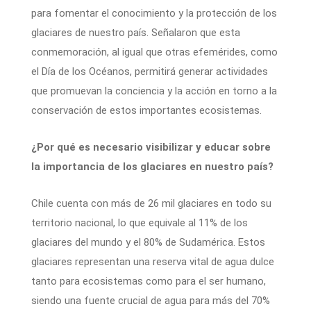
para fomentar el conocimiento y la protección de los
glaciares de nuestro país. Señalaron que esta
conmemoración, al igual que otras efemérides, como
el Día de los Océanos, permitirá generar actividades
que promuevan la conciencia y la acción en torno a la
conservación de estos importantes ecosistemas.
¿Por qué es necesario visibilizar y educar sobre
la importancia de los glaciares en nuestro país?
Chile cuenta con más de 26 mil glaciares en todo su
territorio nacional, lo que equivale al 11% de los
glaciares del mundo y el 80% de Sudamérica. Estos
glaciares representan una reserva vital de agua dulce
tanto para ecosistemas como para el ser humano,
siendo una fuente crucial de agua para más del 70%