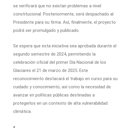
se verificará que no existan problemas a nivel
constitucional. Posteriormente, será despachado al
Presidente para su firma. Así, finalmente, el proyecto
podrá ser promulgado y publicado.
Se espera que esta iniciativa sea aprobada durante el
segundo semestre de 2024, permitiendo la
celebración oficial del primer Día Nacional de los
Glaciares el 21 de marzo de 2025. Este
reconocimiento destacará el trabajo en curso para su
cuidado y conocimiento, así como la necesidad de
avanzar en políticas públicas destinadas a
protegerlos en un contexto de alta vulnerabilidad
climática.