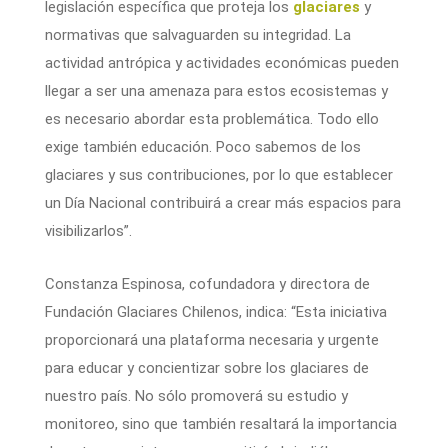
legislación específica que proteja los
glaciares
y
normativas que salvaguarden su integridad. La
actividad antrópica y actividades económicas pueden
llegar a ser una amenaza para estos ecosistemas y
es necesario abordar esta problemática. Todo ello
exige también educación. Poco sabemos de los
glaciares y sus contribuciones, por lo que establecer
un Día Nacional contribuirá a crear más espacios para
visibilizarlos”.
Constanza Espinosa, cofundadora y directora de
Fundación Glaciares Chilenos, indica: “Esta iniciativa
proporcionará una plataforma necesaria y urgente
para educar y concientizar sobre los glaciares de
nuestro país. No sólo promoverá su estudio y
monitoreo, sino que también resaltará la importancia