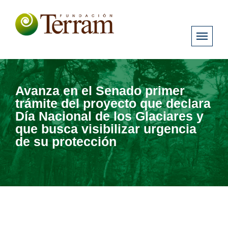
Avanza en el Senado primer
trámite del proyecto que declara
Día Nacional de los Glaciares y
que busca visibilizar urgencia
de su protección