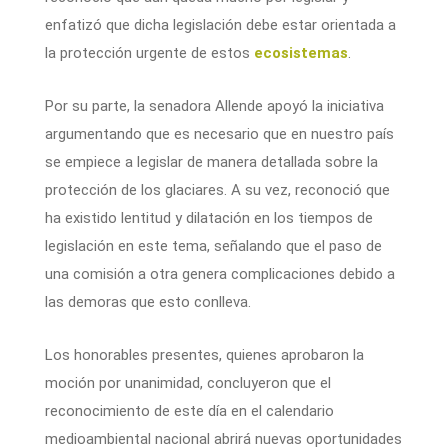
enfatizó que dicha legislación debe estar orientada a
la protección urgente de estos
ecosistemas
.
Por su parte, la senadora Allende apoyó la iniciativa
argumentando que es necesario que en nuestro país
se empiece a legislar de manera detallada sobre la
protección de los glaciares. A su vez, reconoció que
ha existido lentitud y dilatación en los tiempos de
legislación en este tema, señalando que el paso de
una comisión a otra genera complicaciones debido a
las demoras que esto conlleva.
Los honorables presentes, quienes aprobaron la
moción por unanimidad, concluyeron que el
reconocimiento de este día en el calendario
medioambiental nacional abrirá nuevas oportunidades