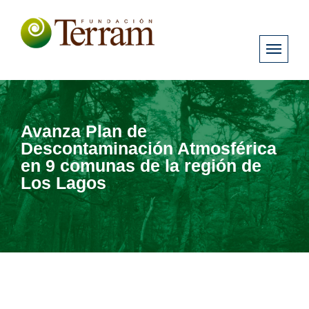
Avanza Plan de
Descontaminación Atmosférica
en 9 comunas de la región de
Los Lagos