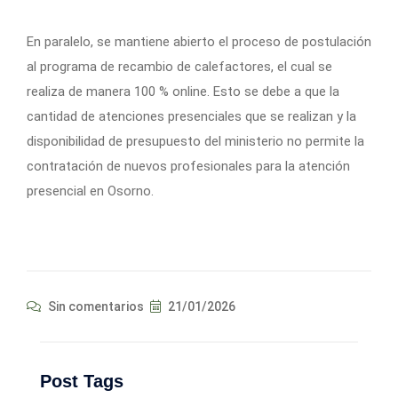
En paralelo, se mantiene abierto el proceso de postulación
al programa de recambio de calefactores, el cual se
realiza de manera 100 % online. Esto se debe a que la
cantidad de atenciones presenciales que se realizan y la
disponibilidad de presupuesto del ministerio no permite la
contratación de nuevos profesionales para la atención
presencial en Osorno.
Sin comentarios
21/01/2026
Post Tags