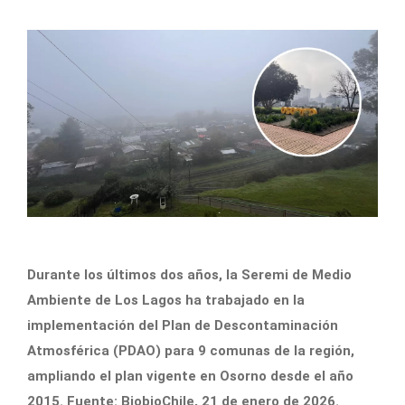
Durante los últimos dos años, la Seremi de Medio
Ambiente de Los Lagos ha trabajado en la
implementación del Plan de Descontaminación
Atmosférica (PDAO) para 9 comunas de la región,
ampliando el plan vigente en Osorno desde el año
2015. Fuente: BiobioChile, 21 de enero de 2026.