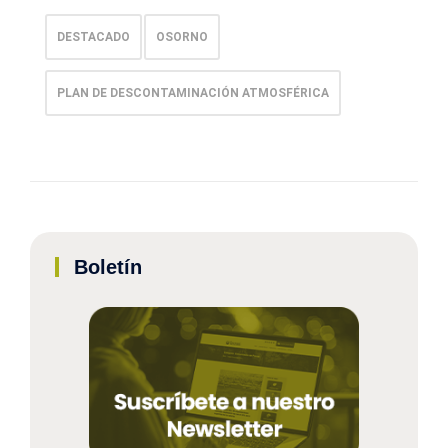
DESTACADO
OSORNO
PLAN DE DESCONTAMINACIÓN ATMOSFÉRICA
Boletín