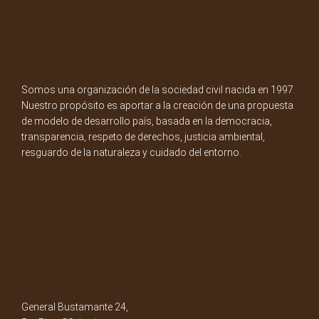
Somos una organización de la sociedad civil nacida en 1997.
Nuestro propósito es aportar a la creación de una propuesta
de modelo de desarrollo país, basada en la democracia,
transparencia, respeto de derechos, justicia ambiental,
resguardo de la naturaleza y cuidado del entorno.
General Bustamante 24,