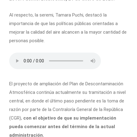
Al respecto, la seremi, Tamara Puchi, destacó la
importancia de que las políticas públicas orientadas a
mejorar la calidad del aire alcancen a la mayor cantidad de
personas posible.
El proyecto de ampliación del Plan de Descontaminación
Atmosférica continúa actualmente su tramitación a nivel
central, en donde el último paso pendiente es la toma de
razón por parte de la Contraloría General de la República
(CGR),
con el objetivo de que su implementación
pueda comenzar antes del término de la actual
administración.