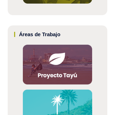
Áreas de Trabajo