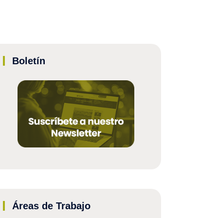
Boletín
Áreas de Trabajo