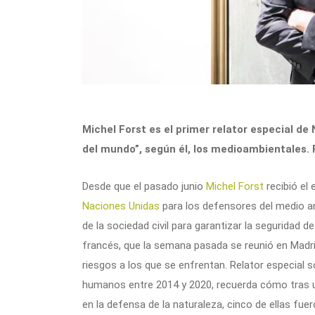
Michel Forst es el primer relator especial d
del mundo”, según él, los medioambientales. F
Desde que el pasado junio
Michel Forst
recibió el
Naciones Unidas
para los defensores del medio am
de la sociedad civil para garantizar la seguridad
francés, que la semana pasada se reunió en Madrid
riesgos a los que se enfrentan. Relator especial 
humanos entre 2014 y 2020, recuerda cómo tras 
en la defensa de la naturaleza, cinco de ellas fuer