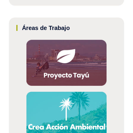
Áreas de Trabajo