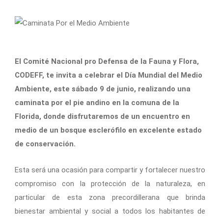
El Comité Nacional pro Defensa de la Fauna y Flora,
CODEFF, te invita a celebrar el Día Mundial del Medio
Ambiente, este sábado 9 de junio, realizando una
caminata por el pie andino en la comuna de la
Florida, donde disfrutaremos de un encuentro en
medio de un bosque esclerófilo en excelente estado
de conservación.
Esta será una ocasión para compartir y fortalecer nuestro
compromiso con la protección de la naturaleza, en
particular de esta zona precordillerana que brinda
bienestar ambiental y social a todos los habitantes de