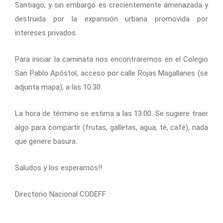
Santiago, y sin embargo es crecientemente amenazada y
destruida por la expansión urbana promovida por
intereses privados.
Para iniciar la caminata nos encontraremos en el Colegio
San Pablo Apóstol, acceso por calle Rojas Magallanes (se
adjunta mapa), a las 10:30.
La hora de término se estima a las 13:00. Se sugiere traer
algo para compartir (frutas, galletas, agua, té, café), nada
que genere basura.
Saludos y los esperamos!!
Directorio Nacional CODEFF