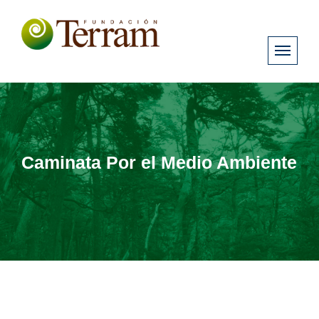
Caminata Por el Medio Ambiente