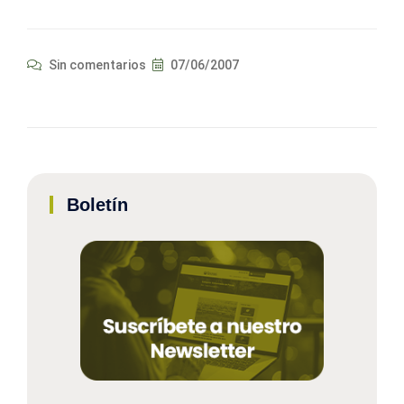
Sin comentarios
07/06/2007
Boletín