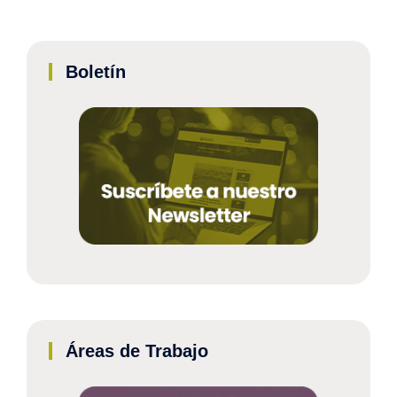
Boletín
Áreas de Trabajo