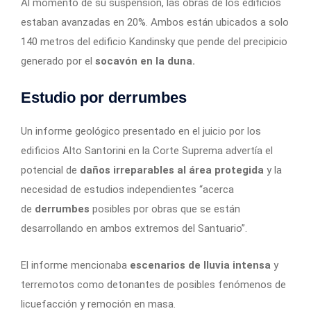
Al momento de su suspensión, las obras de los edificios
estaban avanzadas en 20%. Ambos están ubicados a solo
140 metros del edificio Kandinsky que pende del precipicio
generado por el
socavón en la duna.
Estudio por derrumbes
Un informe geológico presentado en el juicio por los
edificios Alto Santorini en la Corte Suprema advertía el
potencial de
daños irreparables al área protegida
y la
necesidad de estudios independientes “acerca
de
derrumbes
posibles por obras que se están
desarrollando en ambos extremos del Santuario”.
El informe mencionaba
escenarios de lluvia intensa
y
terremotos como detonantes de posibles fenómenos de
licuefacción y remoción en masa.