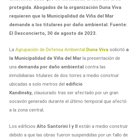
protegida. Abogados de la organización Duna Viva
requieren que la Municipalidad de Viña del Mar
demande a los titulares por daño ambiental. Fuente:
El Desconcierto, 30 de agosto de 2023.
La
Agrupación de Defensa Ambiental
Duna Viva
solicitó
a
la Municipalidad de Viña del Mar
la presentación de
una
demanda por daño ambiental
contra las
inmobiliarias titulares de dos torres a medio construir
ubicadas a solo metros del
edificio
Kandinsky,
clausurado tras ser afectado por un gran
socavón generado durante el último temporal que afectó
a la zona central
.
Los edificios
Alto Santorini I y II
están a medio construir
debido a que las obras fueron suspendidas por un fallo de