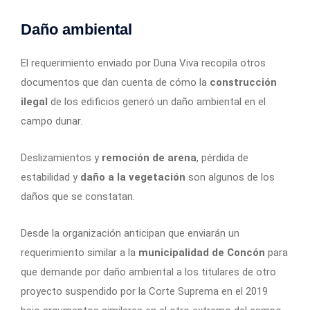
Daño ambiental
El requerimiento enviado por Duna Viva recopila otros
documentos que dan cuenta de cómo la
construcción
ilegal
de los edificios generó un daño ambiental en el
campo dunar.
Deslizamientos y
remoción de arena
, pérdida de
estabilidad y
daño a la vegetación
son algunos de los
daños que se constatan.
Desde la organización anticipan que enviarán un
requerimiento similar a la
municipalidad de Concón
para
que demande por daño ambiental a los titulares de otro
proyecto suspendido por la Corte Suprema en el 2019