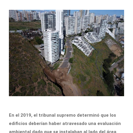
En el 2019, el tribunal supremo determinó que los
edificios deberían haber atravesado una evaluación
ambiental dado que se instalaban al lado del área