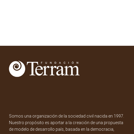
Somos una organización de la sociedad civil nacida en 1997.
Nuestro propósito es aportar a la creación de una propuesta
de modelo de desarrollo país, basada en la democracia,