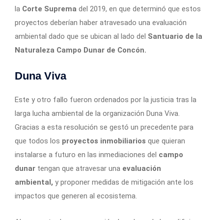
la
Corte Suprema
del 2019, en que determinó que estos
proyectos deberían haber atravesado una evaluación
ambiental dado que se ubican al lado del
Santuario de la
Naturaleza Campo Dunar de Concón.
Duna Viva
Este y otro fallo fueron ordenados por la justicia tras la
larga lucha ambiental de la organización Duna Viva.
Gracias a esta resolución se gestó un precedente para
que todos los
proyectos inmobiliarios
que quieran
instalarse a futuro en las inmediaciones del
campo
dunar
tengan que atravesar una
evaluación
ambiental,
y proponer medidas de mitigación ante los
impactos que generen al ecosistema.