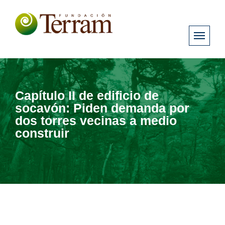
Capítulo II de edificio de
socavón: Piden demanda por
dos torres vecinas a medio
construir