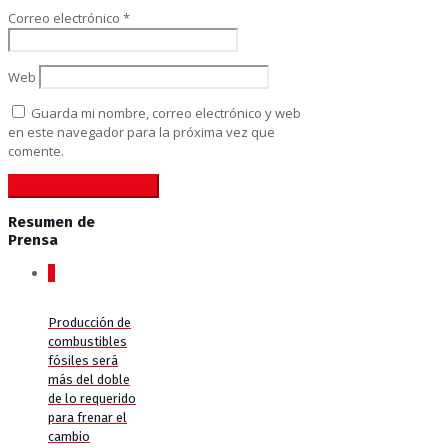
Correo electrónico
*
Web
Guarda mi nombre, correo electrónico y web
en este navegador para la próxima vez que
comente.
Resumen de
Prensa
0
Producción de
combustibles
fósiles será
más del doble
de lo requerido
para frenar el
cambio