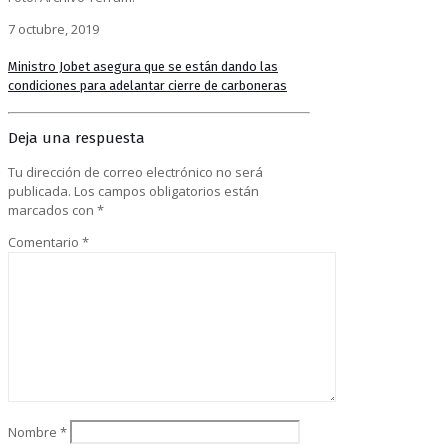
7 octubre, 2019
Ministro Jobet asegura que se están dando las
condiciones para adelantar cierre de carboneras
Deja una respuesta
Tu dirección de correo electrónico no será
publicada.
Los campos obligatorios están
marcados con
*
Comentario
*
Nombre
*