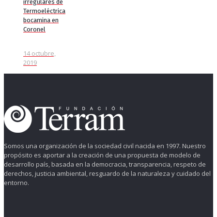
irregulares de
Termoeléctrica
bocamina en
Coronel
14 octubre,
2019
Somos una organización de la sociedad civil nacida en 1997. Nuestro
propósito es aportar a la creación de una propuesta de modelo de
desarrollo país, basada en la democracia, transparencia, respeto de
derechos, justicia ambiental, resguardo de la naturaleza y cuidado del
entorno.