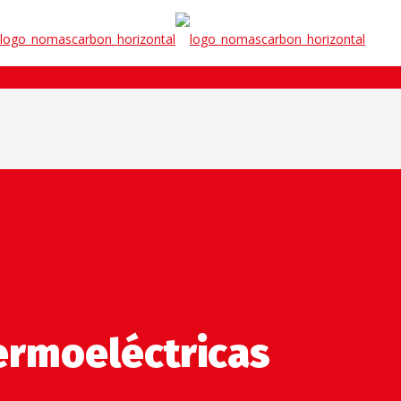
termoeléctricas