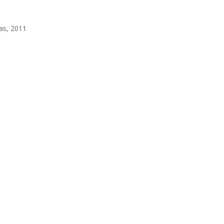
as, 2011