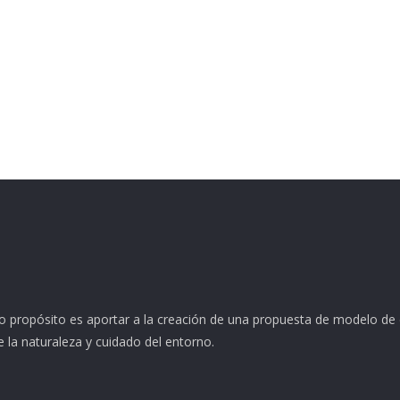
o propósito es aportar a la creación de una propuesta de modelo de 
e la naturaleza y cuidado del entorno.