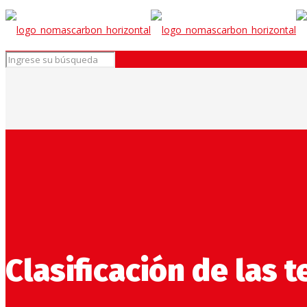
Clasificación de las 