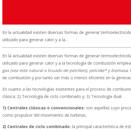
En la actualidad existen diversas formas de generar termoelectricid
utilizado para generar calor y a la...
En la actualidad existen diversas formas de generar termoelectricid
utilizado para generar calor y a la tecnología de combustión emplea
gas (sea este natural o licuado de petróleo), petcoke* y biomasa
.
de combustión y por tanto ser más o menos eficiente en la generac
En cuanto a las tecnologías existentes para el proceso de combusti
clásica; 2) Tecnología de ciclo combinado y; 3) Tecnología dual.
1) Centrales clásicas o convencionales:
son aquellas cuyo proce
como propulsor del movimiento de turbinas.
2) Centrales de ciclo combinado:
la principal característica de 