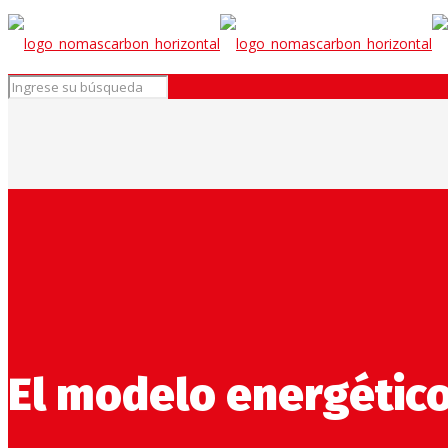
El modelo energético