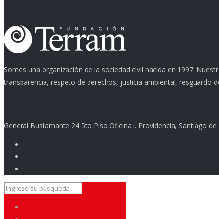
Somos una organización de la sociedad civil nacida en 1997. Nuestr
transparencia, respeto de derechos, justicia ambiental, resguardo d
General Bustamante 24 5to Piso Oficina i. Providencia, Santiago de 