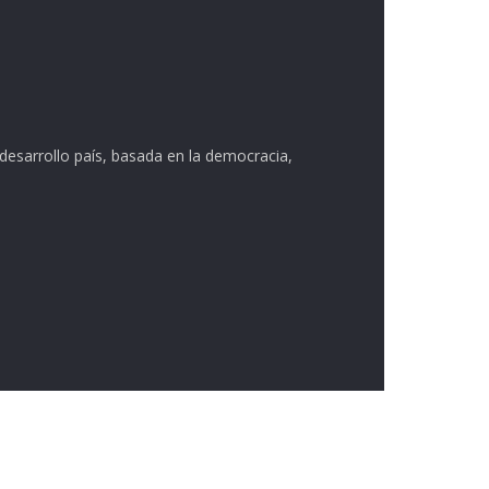
desarrollo país, basada en la democracia,