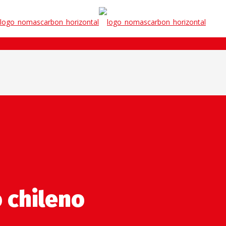
 chileno