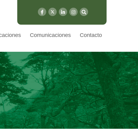
caciones
Comunicaciones
Contacto