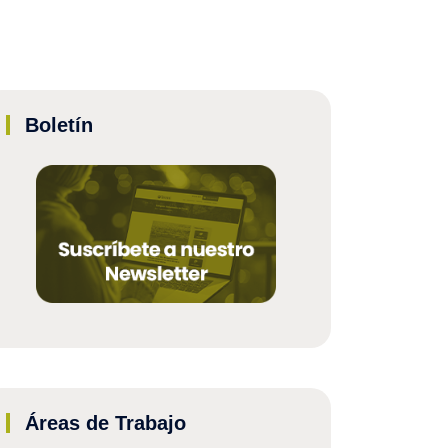
Boletín
Áreas de Trabajo