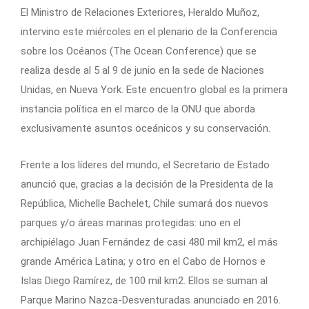
El Ministro de Relaciones Exteriores, Heraldo Muñoz,
intervino este miércoles en el plenario de la Conferencia
sobre los Océanos (The Ocean Conference) que se
realiza desde al 5 al 9 de junio en la sede de Naciones
Unidas, en Nueva York. Este encuentro global es la primera
instancia política en el marco de la ONU que aborda
exclusivamente asuntos oceánicos y su conservación.
Frente a los líderes del mundo, el Secretario de Estado
anunció que, gracias a la decisión de la Presidenta de la
República, Michelle Bachelet, Chile sumará dos nuevos
parques y/o áreas marinas protegidas: uno en el
archipiélago Juan Fernández de casi 480 mil km2, el más
grande América Latina; y otro en el Cabo de Hornos e
Islas Diego Ramírez, de 100 mil km2. Ellos se suman al
Parque Marino Nazca-Desventuradas anunciado en 2016.