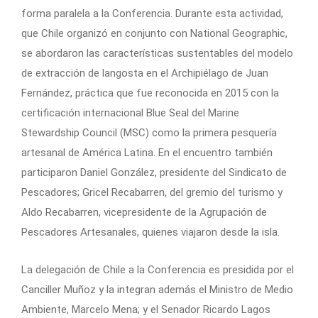
forma paralela a la Conferencia. Durante esta actividad,
que Chile organizó en conjunto con National Geographic,
se abordaron las características sustentables del modelo
de extracción de langosta en el Archipiélago de Juan
Fernández, práctica que fue reconocida en 2015 con la
certificación internacional Blue Seal del Marine
Stewardship Council (MSC) como la primera pesquería
artesanal de América Latina. En el encuentro también
participaron Daniel González, presidente del Sindicato de
Pescadores; Gricel Recabarren, del gremio del turismo y
Aldo Recabarren, vicepresidente de la Agrupación de
Pescadores Artesanales, quienes viajaron desde la isla.
La delegación de Chile a la Conferencia es presidida por el
Canciller Muñoz y la integran además el Ministro de Medio
Ambiente, Marcelo Mena; y el Senador Ricardo Lagos