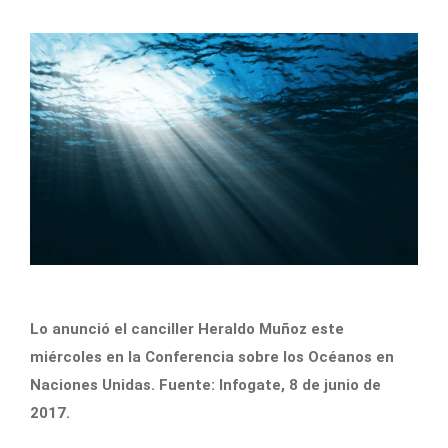
Lo anunció el canciller Heraldo Muñoz este
miércoles en la Conferencia sobre los Océanos en
Naciones Unidas. Fuente: Infogate, 8 de junio de
2017.