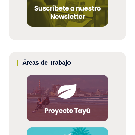
Áreas de Trabajo