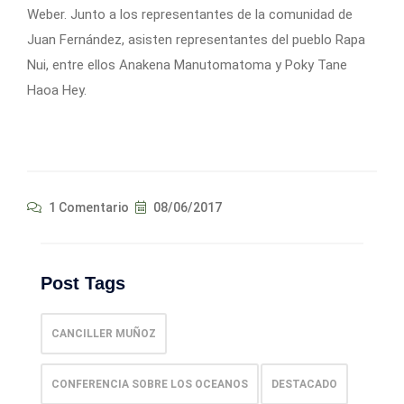
Weber. Junto a los representantes de la comunidad de
Juan Fernández, asisten representantes del pueblo Rapa
Nui, entre ellos Anakena Manutomatoma y Poky Tane
Haoa Hey.
1 Comentario
08/06/2017
Post Tags
CANCILLER MUÑOZ
CONFERENCIA SOBRE LOS OCEANOS
DESTACADO