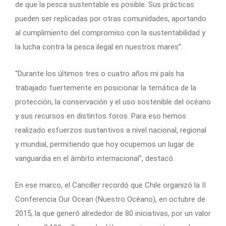
de que la pesca sustentable es posible. Sus prácticas
pueden ser replicadas por otras comunidades, aportando
al cumplimiento del compromiso con la sustentabilidad y
la lucha contra la pesca ilegal en nuestros mares”.
“Durante los últimos tres o cuatro años mi país ha
trabajado fuertemente en posicionar la temática de la
protección, la conservación y el uso sostenible del océano
y sus recursos en distintos foros. Para eso hemos
realizado esfuerzos sustantivos a nivel nacional, regional
y mundial, permitiendo que hoy ocupemos un lugar de
vanguardia en el ámbito internacional”, destacó.
En ese marco, el Canciller recordó que Chile organizó la II
Conferencia Our Ocean (Nuestro Océano), en octubre de
2015, la que generó alrededor de 80 iniciativas, por un valor