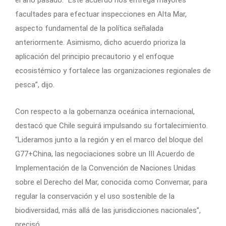
el año pasado. “Este acuerdo nos entrega mayores
facultades para efectuar inspecciones en Alta Mar,
aspecto fundamental de la política señalada
anteriormente. Asimismo, dicho acuerdo prioriza la
aplicación del principio precautorio y el enfoque
ecosistémico y fortalece las organizaciones regionales de
pesca”, dijo.
Con respecto a la gobernanza oceánica internacional,
destacó que Chile seguirá impulsando su fortalecimiento.
“Lideramos junto a la región y en el marco del bloque del
G77+China, las negociaciones sobre un III Acuerdo de
Implementación de la Convención de Naciones Unidas
sobre el Derecho del Mar, conocida como Convemar, para
regular la conservación y el uso sostenible de la
biodiversidad, más allá de las jurisdicciones nacionales”,
precisó.