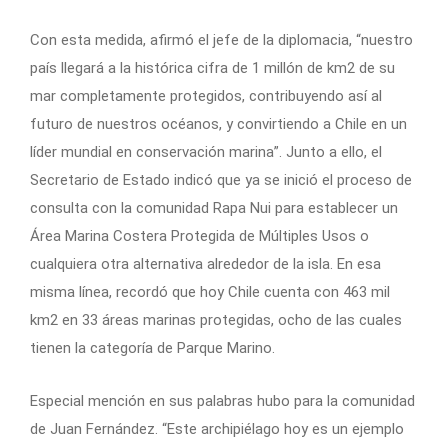
Con esta medida, afirmó el jefe de la diplomacia, “nuestro
país llegará a la histórica cifra de 1 millón de km2 de su
mar completamente protegidos, contribuyendo así al
futuro de nuestros océanos, y convirtiendo a Chile en un
líder mundial en conservación marina”. Junto a ello, el
Secretario de Estado indicó que ya se inició el proceso de
consulta con la comunidad Rapa Nui para establecer un
Área Marina Costera Protegida de Múltiples Usos o
cualquiera otra alternativa alrededor de la isla. En esa
misma línea, recordó que hoy Chile cuenta con 463 mil
km2 en 33 áreas marinas protegidas, ocho de las cuales
tienen la categoría de Parque Marino.
Especial mención en sus palabras hubo para la comunidad
de Juan Fernández. “Este archipiélago hoy es un ejemplo