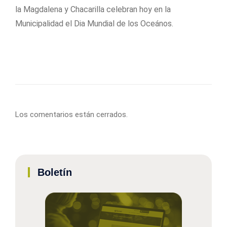
la Magdalena y Chacarilla celebran hoy en la
Municipalidad el Dia Mundial de los Oceános.
Los comentarios están cerrados.
Boletín