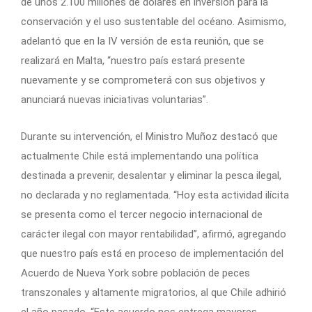
de unos 2.100 millones de dólares en inversión para la
conservación y el uso sustentable del océano. Asimismo,
adelantó que en la IV versión de esta reunión, que se
realizará en Malta, “nuestro país estará presente
nuevamente y se comprometerá con sus objetivos y
anunciará nuevas iniciativas voluntarias”.
Durante su intervención, el Ministro Muñoz destacó que
actualmente Chile está implementando una política
destinada a prevenir, desalentar y eliminar la pesca ilegal,
no declarada y no reglamentada. “Hoy esta actividad ilícita
se presenta como el tercer negocio internacional de
carácter ilegal con mayor rentabilidad”, afirmó, agregando
que nuestro país está en proceso de implementación del
Acuerdo de Nueva York sobre población de peces
transzonales y altamente migratorios, al que Chile adhirió