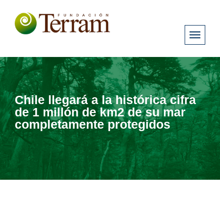
Chile llegará a la histórica cifra
de 1 millón de km2 de su mar
completamente protegidos