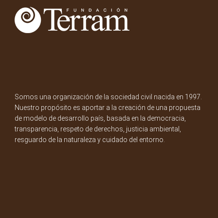
Somos una organización de la sociedad civil nacida en 1997.
Nuestro propósito es aportar a la creación de una propuesta
de modelo de desarrollo país, basada en la democracia,
transparencia, respeto de derechos, justicia ambiental,
resguardo de la naturaleza y cuidado del entorno.