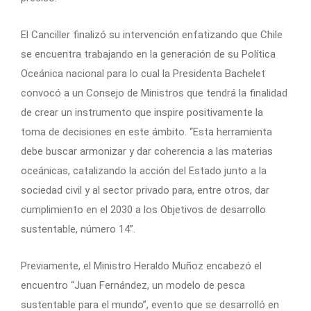
El Canciller finalizó su intervención enfatizando que Chile
se encuentra trabajando en la generación de su Política
Oceánica nacional para lo cual la Presidenta Bachelet
convocó a un Consejo de Ministros que tendrá la finalidad
de crear un instrumento que inspire positivamente la
toma de decisiones en este ámbito. “Esta herramienta
debe buscar armonizar y dar coherencia a las materias
oceánicas, catalizando la acción del Estado junto a la
sociedad civil y al sector privado para, entre otros, dar
cumplimiento en el 2030 a los Objetivos de desarrollo
sustentable, número 14”.
Previamente, el Ministro Heraldo Muñoz encabezó el
encuentro “Juan Fernández, un modelo de pesca
sustentable para el mundo”, evento que se desarrolló en