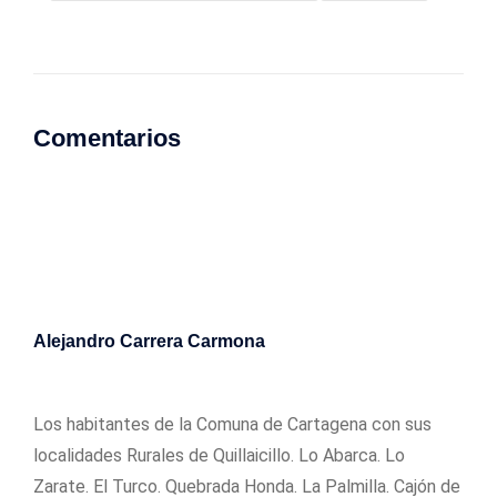
Comentarios
Alejandro Carrera Carmona
08/06/2017
Los habitantes de la Comuna de Cartagena con sus
localidades Rurales de Quillaicillo. Lo Abarca. Lo
Zarate. El Turco. Quebrada Honda. La Palmilla. Cajón de