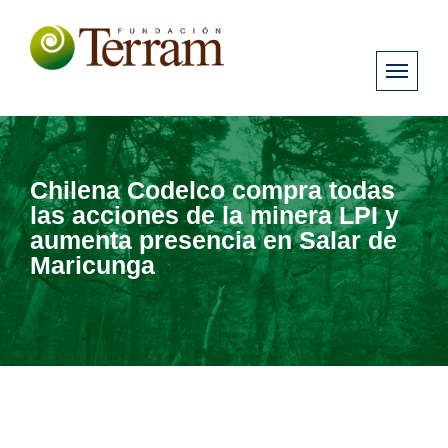
Chilena Codelco compra todas
las acciones de la minera LPI y
aumenta presencia en Salar de
Maricunga