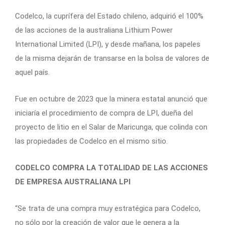
Codelco, la cuprífera del Estado chileno, adquirió el 100%
de las acciones de la australiana Lithium Power
International Limited (LPI), y desde mañana, los papeles
de la misma dejarán de transarse en la bolsa de valores de
aquel país.
Fue en octubre de 2023 que la minera estatal anunció que
iniciaría el procedimiento de compra de LPI, dueña del
proyecto de litio en el Salar de Maricunga, que colinda con
las propiedades de Codelco en el mismo sitio.
CODELCO COMPRA LA TOTALIDAD DE LAS ACCIONES
DE EMPRESA AUSTRALIANA LPI
“Se trata de una compra muy estratégica para Codelco,
no sólo por la creación de valor que le genera a la