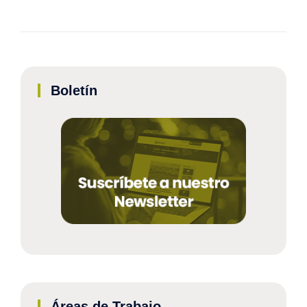
Boletín
Áreas de Trabajo