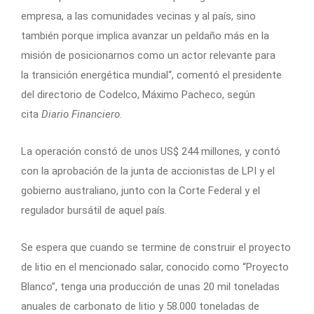
empresa, a las comunidades vecinas y al país, sino
también porque implica avanzar un peldaño más en la
misión de posicionarnos como un actor relevante para
la transición energética mundial“, comentó el presidente
del directorio de Codelco, Máximo Pacheco, según
cita
Diario Financiero
.
La operación constó de unos US$ 244 millones, y contó
con la aprobación de la junta de accionistas de LPI y el
gobierno australiano, junto con la Corte Federal y el
regulador bursátil de aquel país.
Se espera que cuando se termine de construir el proyecto
de litio en el mencionado salar, conocido como “Proyecto
Blanco”, tenga una producción de unas 20 mil toneladas
anuales de carbonato de litio y 58.000 toneladas de