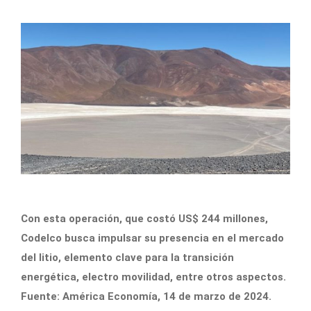
Con esta operación, que costó US$ 244 millones,
Codelco busca impulsar su presencia en el mercado
del litio, elemento clave para la transición
energética, electro movilidad, entre otros aspectos.
Fuente: América Economía, 14 de marzo de 2024.