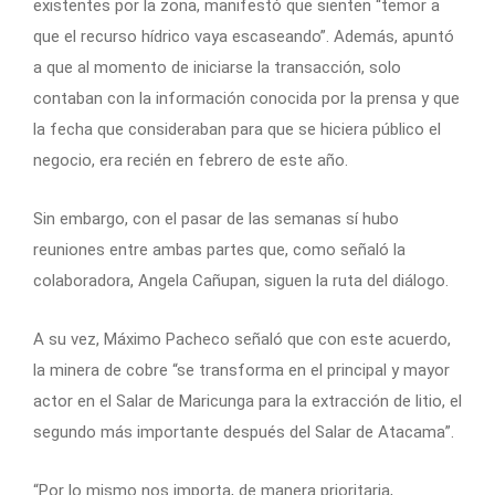
existentes por la zona, manifestó que sienten “temor a
que el recurso hídrico vaya escaseando”. Además, apuntó
a que al momento de iniciarse la transacción, solo
contaban con la información conocida por la prensa y que
la fecha que consideraban para que se hiciera público el
negocio, era recién en febrero de este año.
Sin embargo, con el pasar de las semanas sí hubo
reuniones entre ambas partes que, como señaló la
colaboradora, Angela Cañupan, siguen la ruta del diálogo.
A su vez, Máximo Pacheco señaló que con este acuerdo,
la minera de cobre “se transforma en el principal y mayor
actor en el Salar de Maricunga para la extracción de litio, el
segundo más importante después del Salar de Atacama”.
“Por lo mismo nos importa, de manera prioritaria,