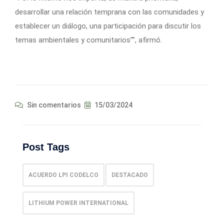
desarrollar una relación temprana con las comunidades y
establecer un diálogo, una participación para discutir los
temas ambientales y comunitarios””, afirmó.
Sin comentarios
15/03/2024
Post Tags
ACUERDO LPI CODELCO
DESTACADO
LITHIUM POWER INTERNATIONAL