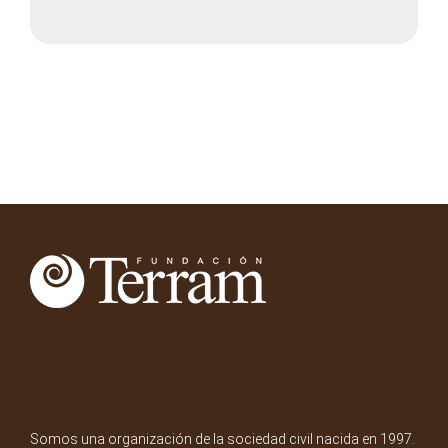
Somos una organización de la sociedad civil nacida en 1997.