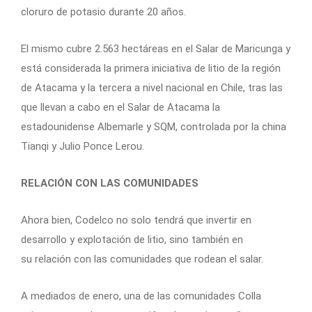
cloruro de potasio durante 20 años.
El mismo cubre 2.563 hectáreas en el Salar de Maricunga y
está considerada la primera iniciativa de litio de la región
de Atacama y la tercera a nivel nacional en Chile, tras las
que llevan a cabo en el Salar de Atacama la
estadounidense Albemarle y SQM, controlada por la china
Tianqi y Julio Ponce Lerou.
RELACIÓN CON LAS COMUNIDADES
Ahora bien, Codelco no solo tendrá que invertir en
desarrollo y explotación de litio, sino también en
su relación con las comunidades que rodean el salar.
A mediados de enero, una de las comunidades Colla