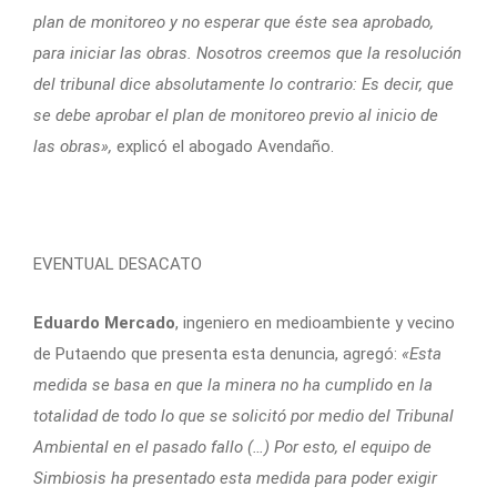
plan de monitoreo y no esperar que éste sea aprobado,
para iniciar las obras. Nosotros creemos que la resolución
del tribunal dice absolutamente lo contrario: Es decir, que
se debe aprobar el plan de monitoreo previo al inicio de
las obras»,
explicó el abogado Avendaño.
EVENTUAL DESACATO
Eduardo Mercado
, ingeniero en medioambiente y vecino
de Putaendo que presenta esta denuncia, agregó:
«Esta
medida se basa en que la minera no ha cumplido en la
totalidad de todo lo que se solicitó por medio del Tribunal
Ambiental en el pasado fallo (…) Por esto, el equipo de
Simbiosis ha presentado esta medida para poder exigir