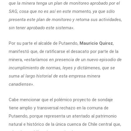
que la minera tenga un plan de monitoreo aprobado por el
SAG, cosa que no es así en este momento, ya que sólo
presenta este plan de monitoreo y retoma sus actividades,
sin tener aprobado este sistema».
Por su parte el alcalde de Putaendo,
Mauricio Quiroz
,
manifestó que, de ratificarse el desacato por parte de la
minera,
«estaríamos en presencia de un nuevo episodio de
incumplimiento de normas, leyes y dictámenes, que se
suma al largo historial de esta empresa minera
canadiense».
Cabe mencionar que el polémico proyecto de sondaje
tiene amplio y transversal rechazo en la comuna de
Putaendo, porque representa un atentado al patrimonio
natural e histórico de la única cuenca de Chile central que,