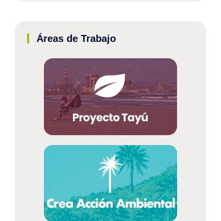
Áreas de Trabajo