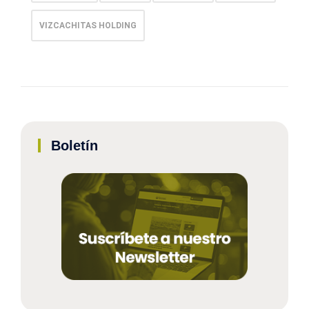
VIZCACHITAS HOLDING
Boletín