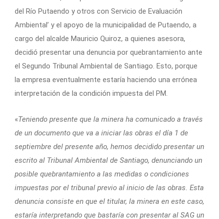
del Río Putaendo y otros con Servicio de Evaluación
Ambiental’ y el apoyo de la municipalidad de Putaendo, a
cargo del alcalde Mauricio Quiroz, a quienes asesora,
decidió presentar una denuncia por quebrantamiento ante
el Segundo Tribunal Ambiental de Santiago. Esto, porque
la empresa eventualmente estaría haciendo una errónea
interpretación de la condición impuesta del PM.
«
Teniendo presente que la minera ha comunicado a través
de un documento que va a iniciar las obras el día 1 de
septiembre del presente año, hemos decidido presentar un
escrito al Tribunal Ambiental de Santiago, denunciando un
posible quebrantamiento a las medidas o condiciones
impuestas por el tribunal previo al inicio de las obras. Esta
denuncia consiste en que el titular, la minera en este caso,
estaría interpretando que bastaría con presentar al SAG un