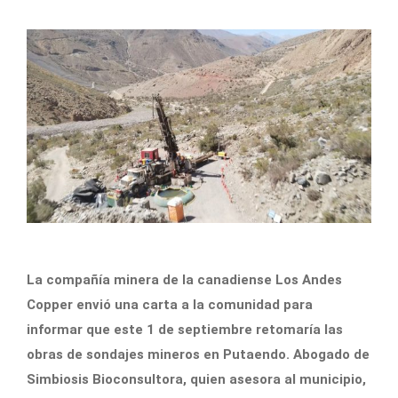
La compañía minera de la canadiense Los Andes
Copper envió una carta a la comunidad para
informar que este 1 de septiembre retomaría las
obras de sondajes mineros en Putaendo. Abogado de
Simbiosis Bioconsultora, quien asesora al municipio,