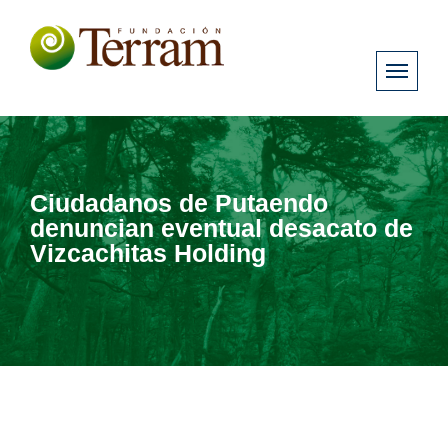
Ciudadanos de Putaendo
denuncian eventual desacato de
Vizcachitas Holding