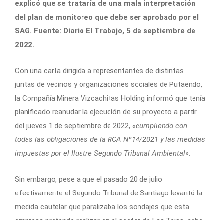
explicó que se trataría de una mala interpretación
del plan de monitoreo que debe ser aprobado por el
SAG. Fuente: Diario El Trabajo, 5 de septiembre de
2022.
Con una carta dirigida a representantes de distintas
juntas de vecinos y organizaciones sociales de Putaendo,
la Compañía Minera Vizcachitas Holding informó que tenía
planificado reanudar la ejecución de su proyecto a partir
del jueves 1 de septiembre de 2022,
«cumpliendo con
todas las obligaciones de la RCA Nº14/2021 y las medidas
impuestas por el Ilustre Segundo Tribunal Ambiental».
Sin embargo, pese a que el pasado 20 de julio
efectivamente el Segundo Tribunal de Santiago levantó la
medida cautelar que paralizaba los sondajes que esta