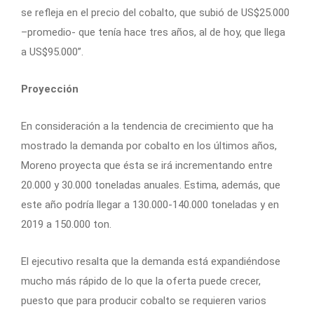
se refleja en el precio del cobalto, que subió de US$25.000
–promedio- que tenía hace tres años, al de hoy, que llega
a US$95.000”.
Proyección
En consideración a la tendencia de crecimiento que ha
mostrado la demanda por cobalto en los últimos años,
Moreno proyecta que ésta se irá incrementando entre
20.000 y 30.000 toneladas anuales. Estima, además, que
este año podría llegar a 130.000-140.000 toneladas y en
2019 a 150.000 ton.
El ejecutivo resalta que la demanda está expandiéndose
mucho más rápido de lo que la oferta puede crecer,
puesto que para producir cobalto se requieren varios