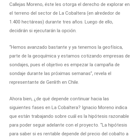
Callejas Moreno, éste les otorga el derecho de explorar en
el terreno del sector de La Cobaltera (en alrededor de
1.400 hectáreas) durante tres años. Luego de ello,
decidirán si ejecutarán la opción.
“Hemos avanzado bastante y ya tenemos la geofísica,
parte de la geoquímica y estamos cotizando empresas de
sondajes, pues el objetivo es empezar la campaña de
sondaje durante las próximas semanas”, revela el
representante de Genlith en Chile.
Ahora bien, ¿de qué depende continuar hacia las
siguientes fases en La Cobaltera? Ignacio Moreno indica
que están trabajando sobre cuál es la hipótesis razonable
para poder seguir adelante con el proyecto. “La hipótesis
para saber si es rentable depende del precio del cobalto a