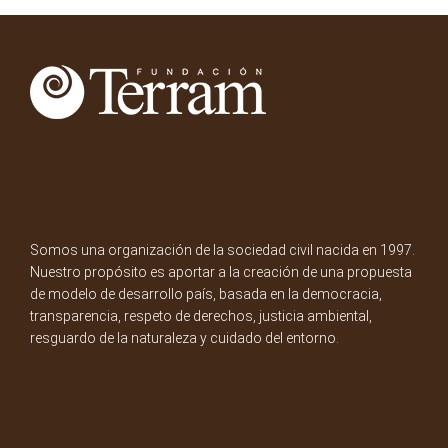
Somos una organización de la sociedad civil nacida en 1997.
Nuestro propósito es aportar a la creación de una propuesta
de modelo de desarrollo país, basada en la democracia,
transparencia, respeto de derechos, justicia ambiental,
resguardo de la naturaleza y cuidado del entorno.