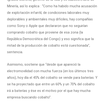
Minería, así lo explica : “Como ha habido mucha acusación
de explotación infantil, de condiciones laborales muy
deplorables y ambientales muy difíciles, hay compañías
como Sony o Apple que declararon que no seguirían
comprando cobalto que proviene de esa zona (la
República Democrática del Congo) y eso significa que la
mitad de la producción de cobalto está cuestionada”,
sentencia.
Asimismo, sostiene que “desde que apareció la
electromovilidad con mucha fuerza (en los últimos tres
años), hoy día el 45% del cobalto se vende para baterías. Y
se ha proyectado que entre un 60% y un 70% del cobalto
irá a baterías y ése es el motivo por el que hay mucha
empresa buscando cobalto”.