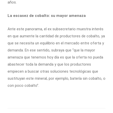
años.
La escasez de cobalto: su mayor amenaza
Ante este panorama, el ex subsecretario muestra interés
en que aumente la cantidad de productores de cobalto, ya
que se necesita un equilibrio en el mercado entre oferta y
demanda. En ese sentido, subraya que “que la mayor
amenaza que tenemos hoy día es que la oferta no pueda
abastecer toda la demanda y que los productores
empiecen a buscar otras soluciones tecnológicas que
sustituyan este mineral, por ejemplo, batería sin cobalto, o
con poco cobalto”.