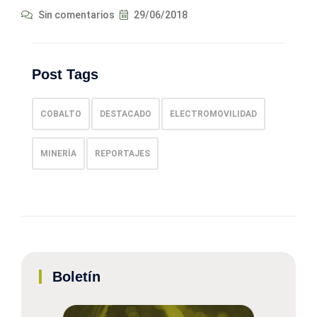
Sin comentarios
29/06/2018
Post Tags
COBALTO
DESTACADO
ELECTROMOVILIDAD
MINERÍA
REPORTAJES
Boletín