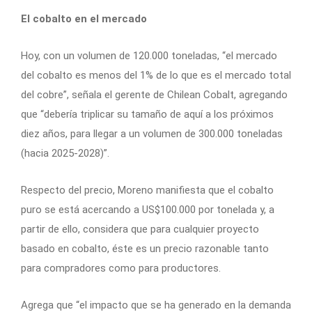
El cobalto en el mercado
Hoy, con un volumen de 120.000 toneladas, “el mercado
del cobalto es menos del 1% de lo que es el mercado total
del cobre”, señala el gerente de Chilean Cobalt, agregando
que “debería triplicar su tamaño de aquí a los próximos
diez años, para llegar a un volumen de 300.000 toneladas
(hacia 2025-2028)”.
Respecto del precio, Moreno manifiesta que el cobalto
puro se está acercando a US$100.000 por tonelada y, a
partir de ello, considera que para cualquier proyecto
basado en cobalto, éste es un precio razonable tanto
para compradores como para productores.
Agrega que “el impacto que se ha generado en la demanda