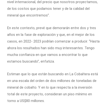
nivel internacional, del precio que nosotros proyectamos,
de los costos que podamos tener y de la calidad del
mineral que encontremos”.
En este contexto, prevé que demorarán entre dos y tres
años en la fase de exploración y que, en el mejor de los
casos, en 2022- 2023 podrían comenzar a producir. “Hasta
ahora los resultados han sido muy interesantes. Tengo
mucha confianza en que vamos a encontrar lo que
estamos buscando”, enfatiza.
Estiman que lo que están buscando en La Cobaltera está
en una escala del orden de dos millones de toneladas de
mineral de cobalto. Y en lo que respecta a la inversión
total de este proyecto, consideran un piso mínimo en
torno a US$80 millones.