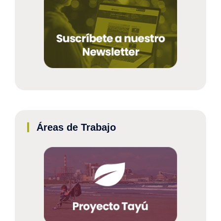
Áreas de Trabajo