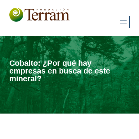
Cobalto: ¿Por qué hay
empresas en busca de este
mineral?