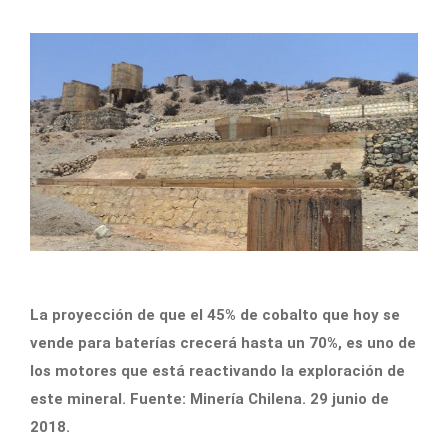
La proyección de que el 45% de cobalto que hoy se
vende para baterías crecerá hasta un 70%, es uno de
los motores que está reactivando la exploración de
este mineral. Fuente: Minería Chilena. 29 junio de
2018.