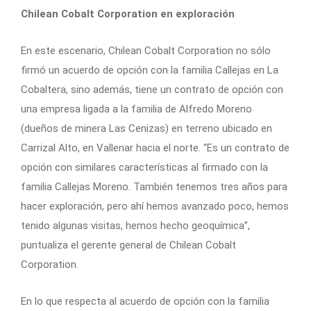
Chilean Cobalt Corporation en exploración
En este escenario, Chilean Cobalt Corporation no sólo
firmó un acuerdo de opción con la familia Callejas en La
Cobaltera, sino además, tiene un contrato de opción con
una empresa ligada a la familia de Alfredo Moreno
(dueños de minera Las Cenizas) en terreno ubicado en
Carrizal Alto, en Vallenar hacia el norte. “Es un contrato de
opción con similares características al firmado con la
familia Callejas Moreno. También tenemos tres años para
hacer exploración, pero ahí hemos avanzado poco, hemos
tenido algunas visitas, hemos hecho geoquímica”,
puntualiza el gerente general de Chilean Cobalt
Corporation.
En lo que respecta al acuerdo de opción con la familia