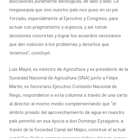
discusiones puramente ideológicas, de lado y lado. La
megasequía que vive nuestro país nos puso en un pie
forzado, especialmente al Ejecutivo y Congreso, para
actuar con pragmatismo y urgencia, y así tomar
decisiones concretas y lograr los acuerdos necesarios
que den solución a los problemas y desafíos que
tenemos”, concluyó.
Luis Mayol, ex ministro de Agricultura y ex presidente de la
Sociedad Nacional de Agricultura (SNA) junto a Felipe
Martin, ex Secretario Ejecutivo Comisión Nacional de
Riego, respondieron a esta columna a través de una carta
al director al mismo medio complementando que “el
ámbito privado del aprovechamiento de agua en nuestro
país permitió en esa época a don Domingo Eyzaguirre, a
través de la Sociedad Canal del Maipo, construir el actual