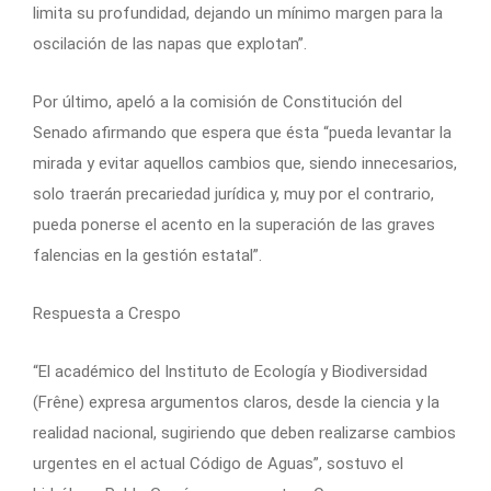
limita su profundidad, dejando un mínimo margen para la
oscilación de las napas que explotan”.
Por último, apeló a la comisión de Constitución del
Senado afirmando que espera que ésta “pueda levantar la
mirada y evitar aquellos cambios que, siendo innecesarios,
solo traerán precariedad jurídica y, muy por el contrario,
pueda ponerse el acento en la superación de las graves
falencias en la gestión estatal”.
Respuesta a Crespo
“El académico del Instituto de Ecología y Biodiversidad
(Frêne) expresa argumentos claros, desde la ciencia y la
realidad nacional, sugiriendo que deben realizarse cambios
urgentes en el actual Código de Aguas”, sostuvo el