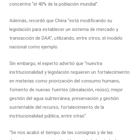
concentra “el 40% de la población mundial”.
Además, recordó que China “está modificando su
legislación para establecer un sistema de mercado y
transacción de DAA”, utilizando, entre otros, el modelo
nacional como ejemplo.
Sin embargo, el experto advirtió que “nuestra
institucionalidad y legislación requieren un fortalecimiento
en materias como priorización del consumo humano,
fomento de nuevas fuentes (desalación, reúso), mejor
gestión del agua subterránea, preservación y gestión
sustentable del recurso, fortalecimiento de la
institucionalidad pública, entre otras”.
“Se nos acabó el tiempo de las consignas y de las