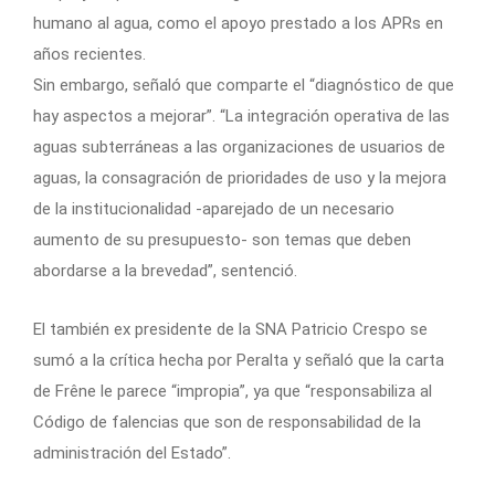
humano al agua, como el apoyo prestado a los APRs en
años recientes.
Sin embargo, señaló que comparte el “diagnóstico de que
hay aspectos a mejorar”. “La integración operativa de las
aguas subterráneas a las organizaciones de usuarios de
aguas, la consagración de prioridades de uso y la mejora
de la institucionalidad -aparejado de un necesario
aumento de su presupuesto- son temas que deben
abordarse a la brevedad”, sentenció.
El también ex presidente de la SNA Patricio Crespo se
sumó a la crítica hecha por Peralta y señaló que la carta
de Frêne le parece “impropia”, ya que “responsabiliza al
Código de falencias que son de responsabilidad de la
administración del Estado”.