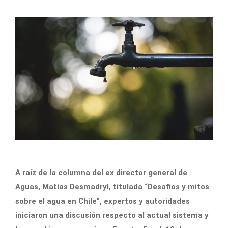
A raíz de la columna del ex director general de
Aguas, Matías Desmadryl, titulada “Desafíos y mitos
sobre el agua en Chile”, expertos y autoridades
iniciaron una discusión respecto al actual sistema y