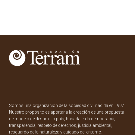
Somos una organización de la sociedad civil nacida en 1997.
Nuestro propósito es aportar a la creación de una propuesta
de modelo de desarrollo país, basada en la democracia,
transparencia, respeto de derechos, justicia ambiental,
resguardo de la naturaleza y cuidado del entorno.