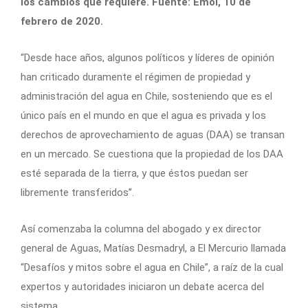
los cambios que requiere. Fuente: Emol, 10 de
febrero de 2020.
“Desde hace años, algunos políticos y líderes de opinión
han criticado duramente el régimen de propiedad y
administración del agua en Chile, sosteniendo que es el
único país en el mundo en que el agua es privada y los
derechos de aprovechamiento de aguas (DAA) se transan
en un mercado. Se cuestiona que la propiedad de los DAA
esté separada de la tierra, y que éstos puedan ser
libremente transferidos”.
Así comenzaba la columna del abogado y ex director
general de Aguas, Matías Desmadryl, a El Mercurio llamada
“Desafíos y mitos sobre el agua en Chile”, a raíz de la cual
expertos y autoridades iniciaron un debate acerca del
sistema.