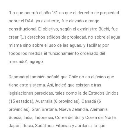
“Lo que ocurrió el año ´81 es que el derecho de propiedad
sobre el DAA, ya existente, fue elevado a rango
constitucional. El objetivo, según el exministro Büchi, fue
crear ‘(…) derechos sólidos de propiedad, no sobre el agua
misma sino sobre el uso de las aguas, y facilitar por
todos los medios el funcionamiento ordenado del
mercado'”, agregó.
Desmadryl también señaló que Chile no es el único que
tiene este sistema. Así, indicó que existen otras
legislaciones parecidas, tales como la de Estados Unidos
(15 estados), Australia (6 provincias), Canadá (6
provincias), Gran Bretaña, Nueva Zelandia, Alemania,
Suecia, India, Indonesia, Corea del Sur y Corea del Norte,
Japón, Rusia, Sudáfrica, Filipinas y Jordania, lo que