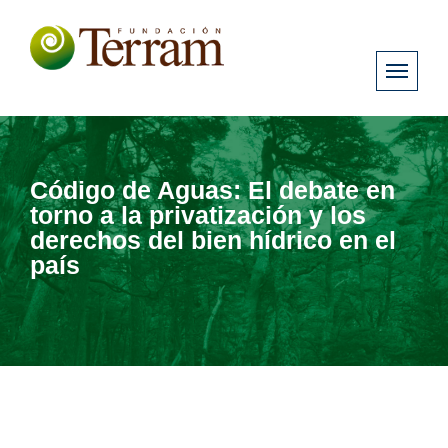
Código de Aguas: El debate en
torno a la privatización y los
derechos del bien hídrico en el
país