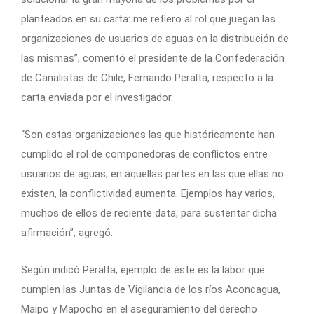
planteados en su carta: me refiero al rol que juegan las
organizaciones de usuarios de aguas en la distribución de
las mismas”, comentó el presidente de la Confederación
de Canalistas de Chile, Fernando Peralta, respecto a la
carta enviada por el investigador.
“Son estas organizaciones las que históricamente han
cumplido el rol de componedoras de conflictos entre
usuarios de aguas; en aquellas partes en las que ellas no
existen, la conflictividad aumenta. Ejemplos hay varios,
muchos de ellos de reciente data, para sustentar dicha
afirmación”, agregó.
Según indicó Peralta, ejemplo de éste es la labor que
cumplen las Juntas de Vigilancia de los ríos Aconcagua,
Maipo y Mapocho en el aseguramiento del derecho