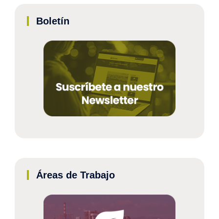
Boletín
Áreas de Trabajo