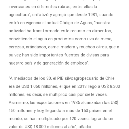
inversiones en diferentes rubros, entre ellos la
agricultura”, enfatizó y agregó que desde 1981, cuando
entró en vigencia el actual Código de Aguas, “nuestra
actividad ha transformado este recurso en alimentos,
convirtiendo el agua en productos como uva de mesa,
cerezas, arándanos, carne, madera y muchos otros, que a
su vez han sido importantes fuentes de divisas para
nuestro país y de generación de empleos”.
“A mediados de los 80, el PIB silvoagropecuario de Chile
era de US$ 1.060 millones, el que en 2018 llegó a US$ 8.300
millones; es decir, se multiplicó casi por siete veces.
Asimismo, las exportaciones en 1985 alcanzaban los US$
150 millones y hoy, llegando a más de 150 países en el
mundo, se han multiplicado por 120 veces, logrando un
valor de US$ 18.000 millones al año”, añadió.