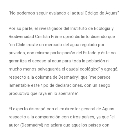
“No podemos seguir avalando el actual Código de Aguas”
Por su parte, el investigador del Instituto de Ecología y
Biodiversidad Cristián Frêne opinó distinto diciendo que
“en Chile existe un mercado del agua regulado por
privados, con mínima participación del Estado y éste no
garantiza el acceso al agua para toda la población ni
mucho menos salvaguarda el caudal ecológico” y agregó,
respecto a la columna de Desmadryl, que “me parece
lamentable este tipo de declaraciones, con un sesgo
productivo que raya en lo aberrante”.
El experto discrepó con el ex director general de Aguas
respecto a la comparación con otros países, ya que “el
autor (Desmadryl) no aclara que aquellos países con