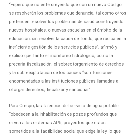
“Espero que no esté creyendo que con un nuevo Código
se resolverán los problemas que denuncia, tal como otros
pretenden resolver los problemas de salud construyendo
nuevos hospitales, o nuevas escuelas en el ámbito de la
educación, sin resolver la causa de fondo, que radica en la
ineficiente gestión de los servicios públicos”, afirmó y
explicó que tanto el monitoreo hidrológico, como la
precaria fiscalización, el sobreotorgamiento de derechos
y la sobreexplotación de los cauces “son funciones
encomendadas a las instituciones públicas llamadas a
otorgar derechos, fiscalizar y sancionar”.
Para Crespo, las falencias del servicio de agua potable
“obedecen a la inhabilitación de pozos profundos que
sirven a los sistemas APR, proyectos que están
sometidos a la factibilidad social que exige la ley, lo que