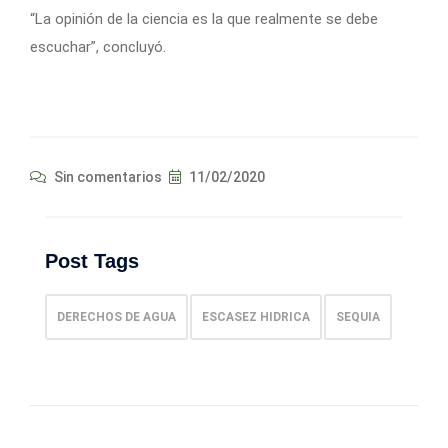
“La opinión de la ciencia es la que realmente se debe
escuchar”, concluyó.
Sin comentarios
11/02/2020
Post Tags
DERECHOS DE AGUA
ESCASEZ HIDRICA
SEQUIA