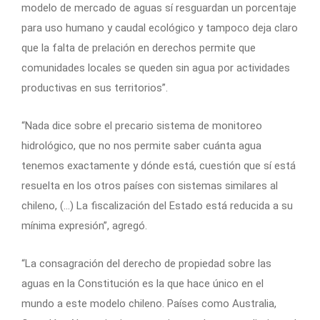
modelo de mercado de aguas sí resguardan un porcentaje
para uso humano y caudal ecológico y tampoco deja claro
que la falta de prelación en derechos permite que
comunidades locales se queden sin agua por actividades
productivas en sus territorios”.
“Nada dice sobre el precario sistema de monitoreo
hidrológico, que no nos permite saber cuánta agua
tenemos exactamente y dónde está, cuestión que sí está
resuelta en los otros países con sistemas similares al
chileno, (…) La fiscalización del Estado está reducida a su
mínima expresión”, agregó.
“La consagración del derecho de propiedad sobre las
aguas en la Constitución es la que hace único en el
mundo a este modelo chileno. Países como Australia,