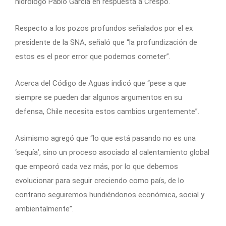
hidrólogo Pablo García en respuesta a Crespo.
Respecto a los pozos profundos señalados por el ex
presidente de la SNA, señaló que “la profundización de
estos es el peor error que podemos cometer”.
Acerca del Código de Aguas indicó que “pese a que
siempre se pueden dar algunos argumentos en su
defensa, Chile necesita estos cambios urgentemente”.
Asimismo agregó que “lo que está pasando no es una
‘sequía’, sino un proceso asociado al calentamiento global
que empeoró cada vez más, por lo que debemos
evolucionar para seguir creciendo como país, de lo
contrario seguiremos hundiéndonos económica, social y
ambientalmente”.