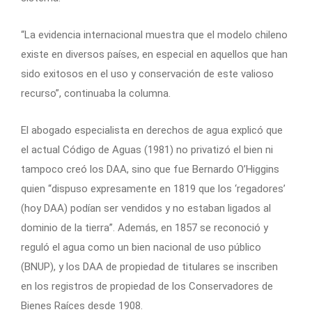
“La evidencia internacional muestra que el modelo chileno
existe en diversos países, en especial en aquellos que han
sido exitosos en el uso y conservación de este valioso
recurso”, continuaba la columna.
El abogado especialista en derechos de agua explicó que
el actual Código de Aguas (1981) no privatizó el bien ni
tampoco creó los DAA, sino que fue Bernardo O’Higgins
quien “dispuso expresamente en 1819 que los ‘regadores’
(hoy DAA) podían ser vendidos y no estaban ligados al
dominio de la tierra”. Además, en 1857 se reconoció y
reguló el agua como un bien nacional de uso público
(BNUP), y los DAA de propiedad de titulares se inscriben
en los registros de propiedad de los Conservadores de
Bienes Raíces desde 1908.