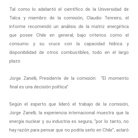
Tal como lo adelantó el científico de la Universidad de
Talca y miembro de la comisión, Claudio Tenreiro, el
informe recomendó un análisis de la matriz energética
que posee Chile en general, bajo criterios como el
consumo y su cruce con la capacidad hídrica y
disponibilidad de otros combustibles, todo en el largo
plazo
Jorge Zanelli, Presidente de la comisión: “El momento
final es una decisión política”
Según el experto que lideró el trabajo de la comisión,
Jorge Zanelli, la experiencia internacional muestra que la
energía nuclear y su industria es segura, “por lo tanto, no
hay razón para pensar que no podría serlo en Chile”, aclaró