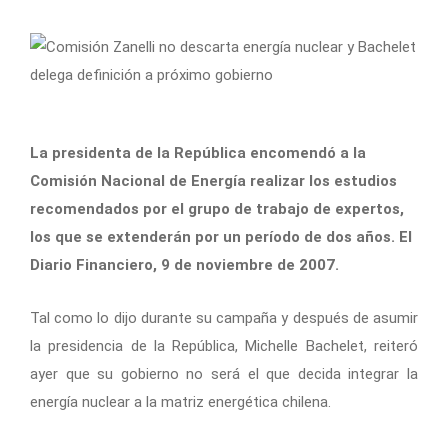
La presidenta de la República encomendó a la
Comisión Nacional de Energía realizar los estudios
recomendados por el grupo de trabajo de expertos,
los que se extenderán por un período de dos años. El
Diario Financiero, 9 de noviembre de 2007.
Tal como lo dijo durante su campaña y después de asumir
la presidencia de la República, Michelle Bachelet, reiteró
ayer que su gobierno no será el que decida integrar la
energía nuclear a la matriz energética chilena.