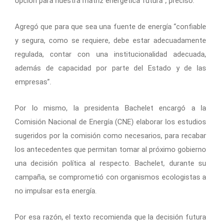
opción para nuestra matriz energética futura”, precisó.
Agregó que para que sea una fuente de energía “confiable
y segura, como se requiere, debe estar adecuadamente
regulada, contar con una institucionalidad adecuada,
además de capacidad por parte del Estado y de las
empresas”.
Por lo mismo, la presidenta Bachelet encargó a la
Comisión Nacional de Energía (CNE) elaborar los estudios
sugeridos por la comisión como necesarios, para recabar
los antecedentes que permitan tomar al próximo gobierno
una decisión política al respecto. Bachelet, durante su
campaña, se comprometió con organismos ecologistas a
no impulsar esta energía.
Por esa razón, el texto recomienda que la decisión futura