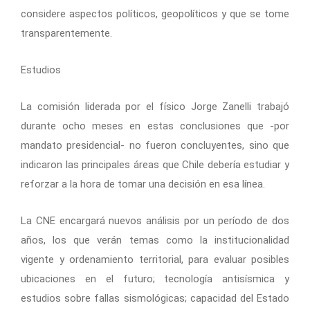
considere aspectos políticos, geopolíticos y que se tome
transparentemente.
Estudios
La comisión liderada por el físico Jorge Zanelli trabajó
durante ocho meses en estas conclusiones que -por
mandato presidencial- no fueron concluyentes, sino que
indicaron las principales áreas que Chile debería estudiar y
reforzar a la hora de tomar una decisión en esa línea.
La CNE encargará nuevos análisis por un período de dos
años, los que verán temas como la institucionalidad
vigente y ordenamiento territorial, para evaluar posibles
ubicaciones en el futuro; tecnología antisísmica y
estudios sobre fallas sismológicas; capacidad del Estado