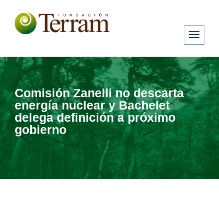
Comisión Zanelli no descarta
energía nuclear y Bachelet
delega definición a próximo
gobierno