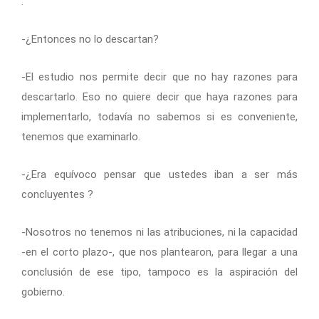
.
-¿Entonces no lo descartan?
-El estudio nos permite decir que no hay razones para
descartarlo. Eso no quiere decir que haya razones para
implementarlo, todavía no sabemos si es conveniente,
tenemos que examinarlo.
-¿Era equívoco pensar que ustedes iban a ser más
concluyentes ?
-Nosotros no tenemos ni las atribuciones, ni la capacidad
-en el corto plazo-, que nos plantearon, para llegar a una
conclusión de ese tipo, tampoco es la aspiración del
gobierno.