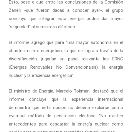
Esto, pese a que entre las conclusiones de la Comisión
Zanelli -que fueron dadas a conocer ayer-, el grupo
concluyó que integrar esta energía podría dar mayor
“seguridad” al suministro eléctrico.
El informe agregó que para “una mayor autonomía en el
abastecimiento energético, lo que se logra a través de la
diversificación, jugarían un papel relevante las ERNC
(Energías Renovables No Convencionales), la energía
nuclear y la eficiencia energética”.
El ministro de Energía, Marcelo Tokman, destacó que el
informe concluye que la experiencia internacional
demuestra que esta opción no debería excluirse como
eventual método de generación eléctrica. “No existen
antecedentes para descartar la energía nuclear como