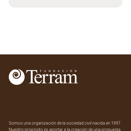
Somos una organización de la sociedad civil nacida en 1997.
Nuestro propósito es aportar a la creación de una propuesta