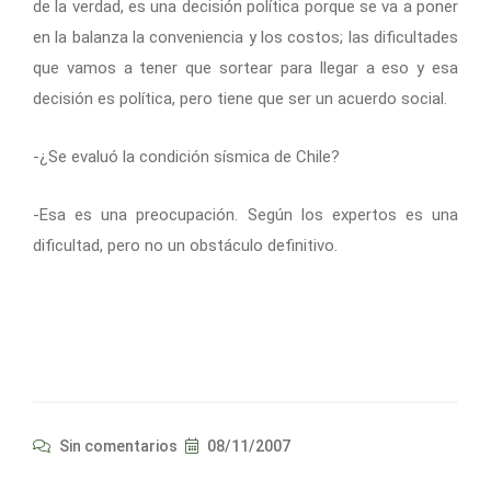
de la verdad, es una decisión política porque se va a poner
en la balanza la conveniencia y los costos; las dificultades
que vamos a tener que sortear para llegar a eso y esa
decisión es política, pero tiene que ser un acuerdo social.
-¿Se evaluó la condición sísmica de Chile?
-Esa es una preocupación. Según los expertos es una
dificultad, pero no un obstáculo definitivo.
Sin comentarios
08/11/2007