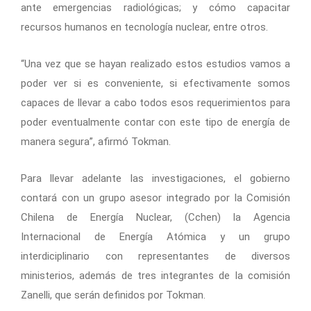
ante emergencias radiológicas; y cómo capacitar
recursos humanos en tecnología nuclear, entre otros.
“Una vez que se hayan realizado estos estudios vamos a
poder ver si es conveniente, si efectivamente somos
capaces de llevar a cabo todos esos requerimientos para
poder eventualmente contar con este tipo de energía de
manera segura”, afirmó Tokman.
Para llevar adelante las investigaciones, el gobierno
contará con un grupo asesor integrado por la Comisión
Chilena de Energía Nuclear, (Cchen) la Agencia
Internacional de Energía Atómica y un grupo
interdiciplinario con representantes de diversos
ministerios, además de tres integrantes de la comisión
Zanelli, que serán definidos por Tokman.