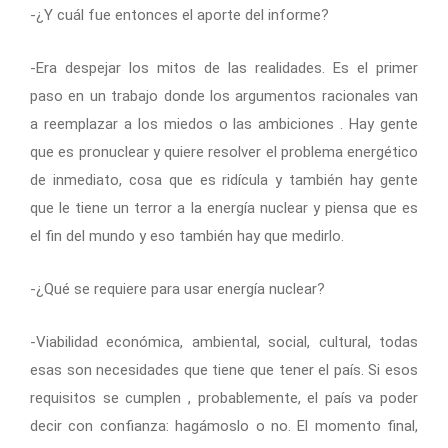
-¿Y cuál fue entonces el aporte del informe?
-Era despejar los mitos de las realidades. Es el primer
paso en un trabajo donde los argumentos racionales van
a reemplazar a los miedos o las ambiciones . Hay gente
que es pronuclear y quiere resolver el problema energético
de inmediato, cosa que es ridícula y también hay gente
que le tiene un terror a la energía nuclear y piensa que es
el fin del mundo y eso también hay que medirlo.
-¿Qué se requiere para usar energía nuclear?
-Viabilidad económica, ambiental, social, cultural, todas
esas son necesidades que tiene que tener el país. Si esos
requisitos se cumplen , probablemente, el país va poder
decir con confianza: hagámoslo o no. El momento final,