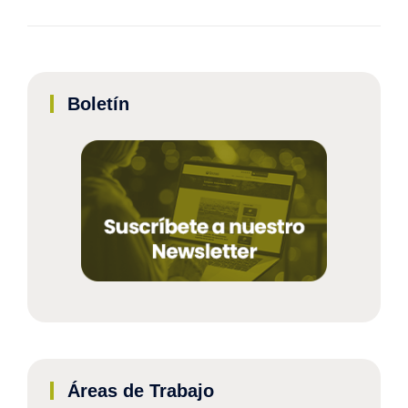
Boletín
Áreas de Trabajo