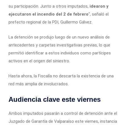
su participación. Junto a otros imputados,
idearon y
ejecutaron el incendio del 2 de febrero
“, señaló el
prefecto regional de la PDI, Guillermo Gálvez.
La detención se produjo luego de un nuevo análisis de
antecedentes y carpetas investigativas previas, lo que
permitió identificar a estos individuos como partícipes
activos en el origen del siniestro.
Hasta ahora, la Fiscalía no descarta la existencia de una
red más amplia de involucrados.
Audiencia clave este viernes
Ambos imputados pasarán a control de detención ante el
Juzgado de Garantía de Valparaíso este viernes, instancia