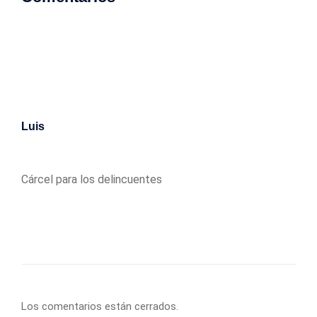
Luis
23/05/2025
Cárcel para los delincuentes
Los comentarios están cerrados.