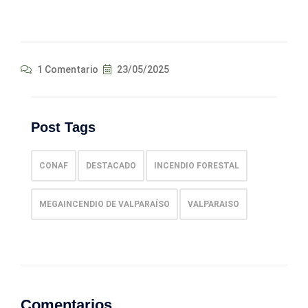
1 Comentario
23/05/2025
Post Tags
CONAF
DESTACADO
INCENDIO FORESTAL
MEGAINCENDIO DE VALPARAÍSO
VALPARAISO
Comentarios