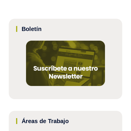
Boletín
Áreas de Trabajo