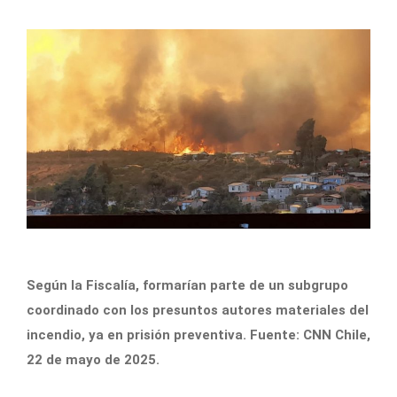
Según la Fiscalía, formarían parte de un subgrupo
coordinado con los presuntos autores materiales del
incendio, ya en prisión preventiva. Fuente: CNN Chile,
22 de mayo de 2025.