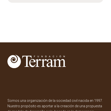
Somos una organización de la sociedad civil nacida en 1997.
Nuestro propósito es aportar a la creación de una propuesta