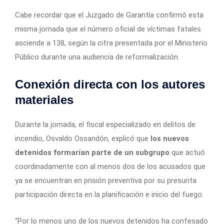
Cabe recordar que el Juzgado de Garantía confirmó esta
misma jornada que el número oficial de víctimas fatales
asciende a 138, según la cifra presentada por el Ministerio
Público durante una audiencia de reformalización.
Conexión directa con los autores
materiales
Durante la jornada, el fiscal especializado en delitos de
incendio, Osvaldo Ossandón, explicó que
los nuevos
detenidos formarían parte de un subgrupo
que actuó
coordinadamente con al menos dos de los acusados que
ya se encuentran en prisión preventiva por su presunta
participación directa en la planificación e inicio del fuego.
“Por lo menos uno de los nuevos detenidos ha confesado