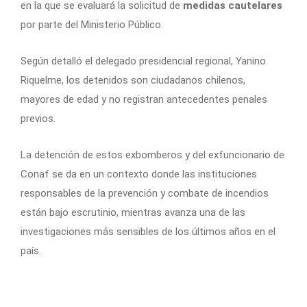
en la que se evaluará la solicitud de
medidas cautelares
por parte del Ministerio Público.
Según detalló el delegado presidencial regional, Yanino
Riquelme, los detenidos son ciudadanos chilenos,
mayores de edad y no registran antecedentes penales
previos.
La detención de estos exbomberos y del exfuncionario de
Conaf se da en un contexto donde las instituciones
responsables de la prevención y combate de incendios
están bajo escrutinio, mientras avanza una de las
investigaciones más sensibles de los últimos años en el
país.