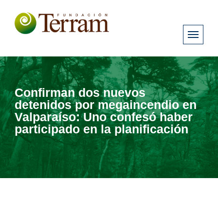
Confirman dos nuevos
detenidos por megaincendio en
Valparaíso: Uno confesó haber
participado en la planificación