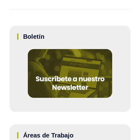
Boletín
Áreas de Trabajo