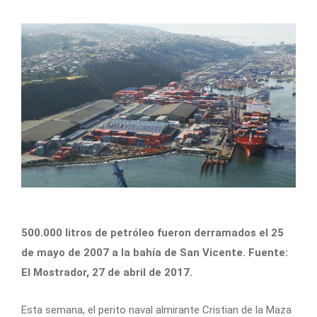
500.000 litros de petróleo fueron derramados el 25
de mayo de 2007 a la bahía de San Vicente. Fuente:
El Mostrador, 27 de abril de 2017.
Esta semana, el perito naval almirante Cristian de la Maza