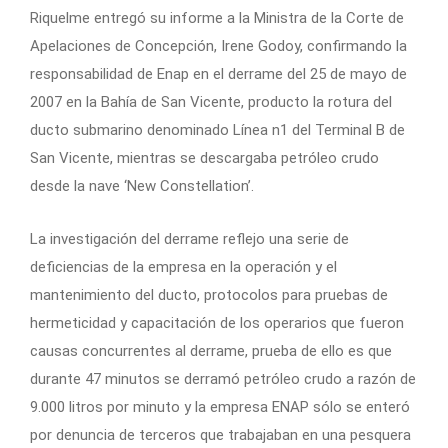
Riquelme entregó su informe a la Ministra de la Corte de
Apelaciones de Concepción, Irene Godoy, confirmando la
responsabilidad de Enap en el derrame del 25 de mayo de
2007 en la Bahía de San Vicente, producto la rotura del
ducto submarino denominado Línea n1 del Terminal B de
San Vicente, mientras se descargaba petróleo crudo
desde la nave ‘New Constellation’.
La investigación del derrame reflejo una serie de
deficiencias de la empresa en la operación y el
mantenimiento del ducto, protocolos para pruebas de
hermeticidad y capacitación de los operarios que fueron
causas concurrentes al derrame, prueba de ello es que
durante 47 minutos se derramó petróleo crudo a razón de
9.000 litros por minuto y la empresa ENAP sólo se enteró
por denuncia de terceros que trabajaban en una pesquera