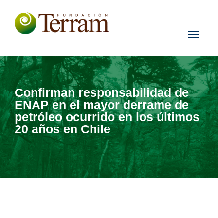
Confirman responsabilidad de
ENAP en el mayor derrame de
petróleo ocurrido en los últimos
20 años en Chile