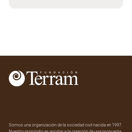
Somos una organización de la sociedad civil nacida en 1997.
Nuestro propósito es aportar a la creación de una propuesta