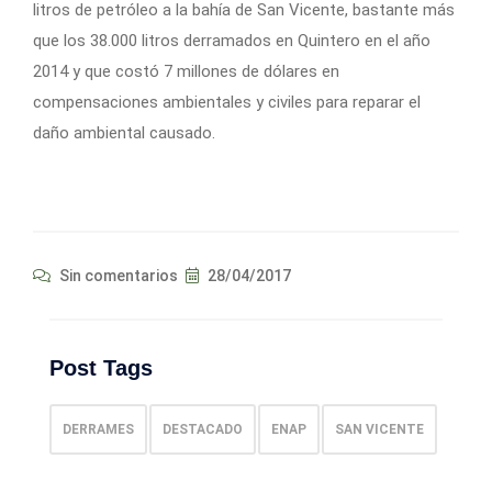
litros de petróleo a la bahía de San Vicente, bastante más
que los 38.000 litros derramados en Quintero en el año
2014 y que costó 7 millones de dólares en
compensaciones ambientales y civiles para reparar el
daño ambiental causado.
Sin comentarios
28/04/2017
Post Tags
DERRAMES
DESTACADO
ENAP
SAN VICENTE