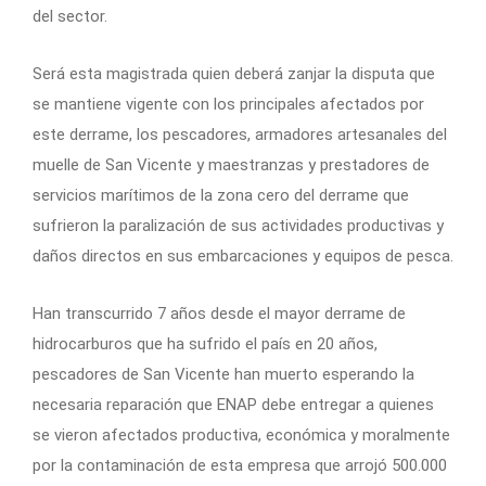
del sector.
Será esta magistrada quien deberá zanjar la disputa que
se mantiene vigente con los principales afectados por
este derrame, los pescadores, armadores artesanales del
muelle de San Vicente y maestranzas y prestadores de
servicios marítimos de la zona cero del derrame que
sufrieron la paralización de sus actividades productivas y
daños directos en sus embarcaciones y equipos de pesca.
Han transcurrido 7 años desde el mayor derrame de
hidrocarburos que ha sufrido el país en 20 años,
pescadores de San Vicente han muerto esperando la
necesaria reparación que ENAP debe entregar a quienes
se vieron afectados productiva, económica y moralmente
por la contaminación de esta empresa que arrojó 500.000