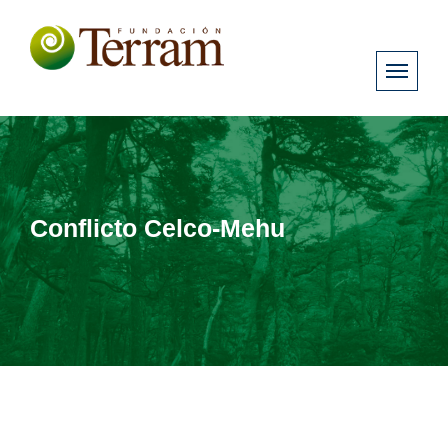
Conflicto Celco-Mehu