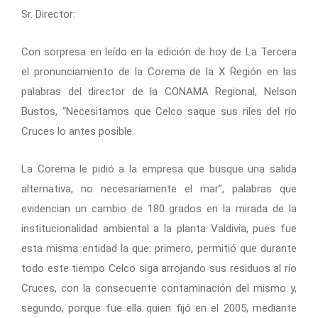
Sr. Director:
Con sorpresa en leído en la edición de hoy de La Tercera
el pronunciamiento de la Corema de la X Región en las
palabras del director de la CONAMA Regional, Nelson
Bustos, “Necesitamos que Celco saque sus riles del río
Cruces lo antes posible.
La Corema le pidió a la empresa que busque una salida
alternativa, no necesariamente el mar”, palabras que
evidencian un cambio de 180 grados en la mirada de la
institucionalidad ambiental a la planta Valdivia, pues fue
esta misma entidad la que: primero, permitió que durante
todo este tiempo Celco siga arrojando sus residuos al río
Cruces, con la consecuente contaminación del mismo y,
segundo, porque fue ella quien fijó en el 2005, mediante