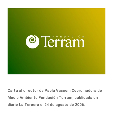
Carta al director de Paola Vasconi Coordinadora de
Medio Ambiente Fundación Terram, publicada en
diario La Tercera el 24 de agosto de 2006.