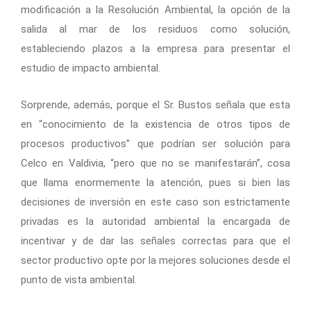
modificación a la Resolución Ambiental, la opción de la
salida al mar de los residuos como solución,
estableciendo plazos a la empresa para presentar el
estudio de impacto ambiental.
Sorprende, además, porque el Sr. Bustos señala que esta
en “conocimiento de la existencia de otros tipos de
procesos productivos” que podrían ser solución para
Celco en Valdivia, “pero que no se manifestarán”, cosa
que llama enormemente la atención, pues si bien las
decisiones de inversión en este caso son estrictamente
privadas es la autoridad ambiental la encargada de
incentivar y de dar las señales correctas para que el
sector productivo opte por la mejores soluciones desde el
punto de vista ambiental.