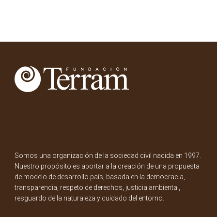
Somos una organización de la sociedad civil nacida en 1997.
Nuestro propósito es aportar a la creación de una propuesta
de modelo de desarrollo país, basada en la democracia,
transparencia, respeto de derechos, justicia ambiental,
resguardo de la naturaleza y cuidado del entorno.