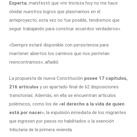
Experta
, manifestó que «mi tristeza hoy no me hace
olvidar nuestros logros que plasmamos en el
anteproyecto, esta vez no fue posible, tendremos que
seguir trabajando para construir acuerdos verdaderos».
«Siempre estaré disponible con persistencia para
mantener abiertos los caminos que nos permitan
reencontrarnos», añadió.
La propuesta de nueva Constitución
posee 17 capítulos,
216 artículos
y un apartado final de 62 disposiciones
transitorias. Además, en ella se encuentran artículos
polémicos, como los de «
el derecho a la vida de quien
está por nacer
«, la expulsión inmediata de los migrantes
que ingresen por pasos no habilitados o la exención
tributaria de la primera vivienda.