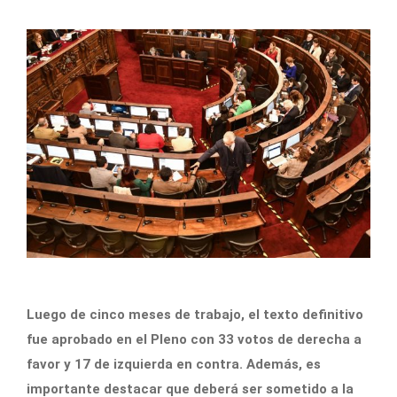
Luego de cinco meses de trabajo, el texto definitivo
fue aprobado en el Pleno con 33 votos de derecha a
favor y 17 de izquierda en contra. Además, es
importante destacar que deberá ser sometido a la