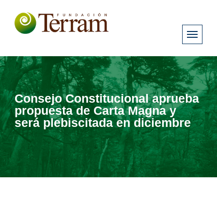
Consejo Constitucional aprueba
propuesta de Carta Magna y
será plebiscitada en diciembre