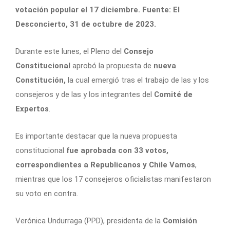
votación popular el 17 diciembre. Fuente: El
Desconcierto, 31 de octubre de 2023.
Durante este lunes, el Pleno del
Consejo
Constitucional
aprobó la propuesta de
nueva
Constitución,
la cual emergió tras el trabajo de las y los
consejeros y de las y los integrantes del
Comité de
Expertos
.
Es importante destacar que la nueva propuesta
constitucional
fue aprobada con 33 votos,
correspondientes a Republicanos y Chile Vamos
,
mientras que los 17 consejeros oficialistas manifestaron
su voto en contra.
Verónica Undurraga (PPD), presidenta de la
Comisión