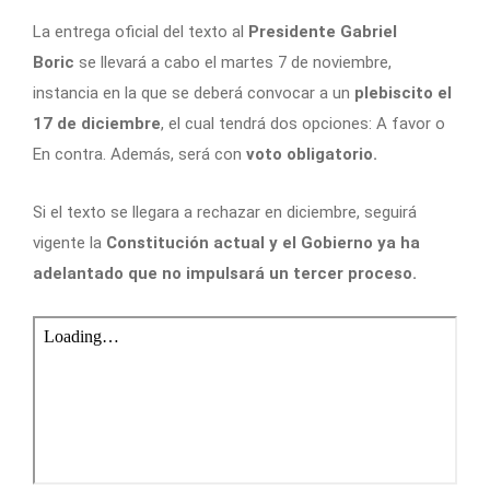
La entrega oficial del texto al
Presidente Gabriel
Boric
se llevará a cabo el martes 7 de noviembre,
instancia en la que se deberá convocar a un
plebiscito el
17 de diciembre
, el cual tendrá dos opciones: A favor o
En contra. Además, será con
voto obligatorio.
Si el texto se llegara a rechazar en diciembre, seguirá
vigente la
Constitución actual y el Gobierno ya ha
adelantado que no impulsará un tercer proceso.