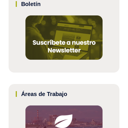
Boletín
Áreas de Trabajo