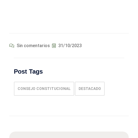
Sin comentarios
31/10/2023
Post Tags
CONSEJO CONSTITUCIONAL
DESTACADO