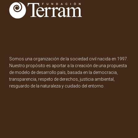
Somos una organización de la sociedad civil nacida en 1997.
Nuestro propósito es aportar a la creación de una propuesta
de modelo de desarrollo país, basada en la democracia,
transparencia, respeto de derechos, justicia ambiental,
resguardo de la naturaleza y cuidado del entorno.