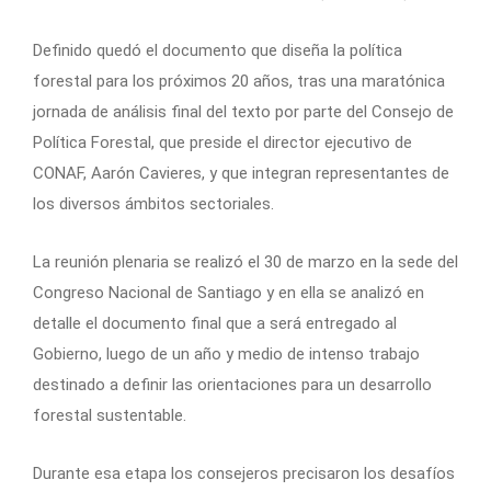
Definido quedó el documento que diseña la política
forestal para los próximos 20 años, tras una maratónica
jornada de análisis final del texto por parte del Consejo de
Política Forestal, que preside el director ejecutivo de
CONAF, Aarón Cavieres, y que integran representantes de
los diversos ámbitos sectoriales.
La reunión plenaria se realizó el 30 de marzo en la sede del
Congreso Nacional de Santiago y en ella se analizó en
detalle el documento final que a será entregado al
Gobierno, luego de un año y medio de intenso trabajo
destinado a definir las orientaciones para un desarrollo
forestal sustentable.
Durante esa etapa los consejeros precisaron los desafíos