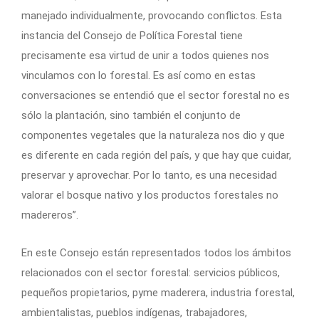
manejado individualmente, provocando conflictos. Esta
instancia del Consejo de Política Forestal tiene
precisamente esa virtud de unir a todos quienes nos
vinculamos con lo forestal. Es así como en estas
conversaciones se entendió que el sector forestal no es
sólo la plantación, sino también el conjunto de
componentes vegetales que la naturaleza nos dio y que
es diferente en cada región del país, y que hay que cuidar,
preservar y aprovechar. Por lo tanto, es una necesidad
valorar el bosque nativo y los productos forestales no
madereros”.
En este Consejo están representados todos los ámbitos
relacionados con el sector forestal: servicios públicos,
pequeños propietarios, pyme maderera, industria forestal,
ambientalistas, pueblos indígenas, trabajadores,