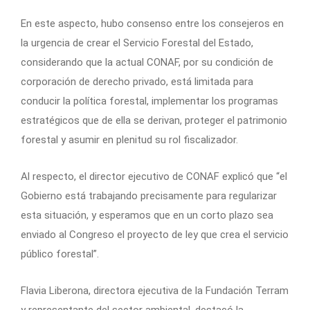
En este aspecto, hubo consenso entre los consejeros en
la urgencia de crear el Servicio Forestal del Estado,
considerando que la actual CONAF, por su condición de
corporación de derecho privado, está limitada para
conducir la política forestal, implementar los programas
estratégicos que de ella se derivan, proteger el patrimonio
forestal y asumir en plenitud su rol fiscalizador.
Al respecto, el director ejecutivo de CONAF explicó que “el
Gobierno está trabajando precisamente para regularizar
esta situación, y esperamos que en un corto plazo sea
enviado al Congreso el proyecto de ley que crea el servicio
público forestal”.
Flavia Liberona, directora ejecutiva de la Fundación Terram