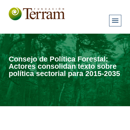
Consejo de Política Forestal:
Actores consolidan texto sobre
política sectorial para 2015-2035