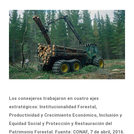
Los consejeros trabajaron en cuatro ejes
estratégicos: Institucionalidad Forestal,
Productividad y Crecimiento Económico, Inclusión y
Equidad Social y Protección y Restauración del
Patrimonio Forestal. Fuente: CONAF, 7 de abril, 2016.