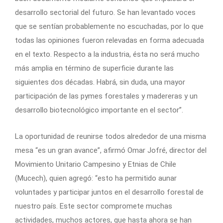
desarrollo sectorial del futuro. Se han levantado voces
que se sentían probablemente no escuchadas, por lo que
todas las opiniones fueron relevadas en forma adecuada
en el texto. Respecto a la industria, ésta no será mucho
más amplia en término de superficie durante las
siguientes dos décadas. Habrá, sin duda, una mayor
participación de las pymes forestales y madereras y un
desarrollo biotecnológico importante en el sector”.
La oportunidad de reunirse todos alrededor de una misma
mesa “es un gran avance”, afirmó Omar Jofré, director del
Movimiento Unitario Campesino y Etnias de Chile
(Mucech), quien agregó: “esto ha permitido aunar
voluntades y participar juntos en el desarrollo forestal de
nuestro país. Este sector compromete muchas
actividades, muchos actores, que hasta ahora se han