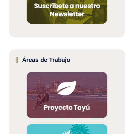
Áreas de Trabajo