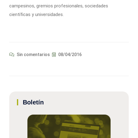
campesinos, gremios profesionales, sociedades
científicas y universidades.
Sin comentarios
08/04/2016
Boletín