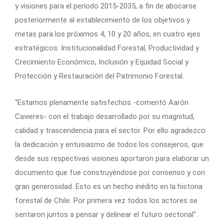
y visiones para el período 2015-2035, a fin de abocarse
posteriormente al establecimiento de los objetivos y
metas para los próximos 4, 10 y 20 años, en cuatro ejes
estratégicos: Institucionalidad Forestal, Productividad y
Crecimiento Económico, Inclusión y Equidad Social y
Protección y Restauración del Patrimonio Forestal.
“Estamos plenamente satisfechos -comentó Aarón
Cavieres- con el trabajo desarrollado por su magnitud,
calidad y trascendencia para el sector. Por ello agradezco
la dedicación y entusiasmo de todos los consejeros, que
desde sus respectivas visiones aportaron para elaborar un
documento que fue construyéndose por consenso y con
gran generosidad. Esto es un hecho inédito en la historia
forestal de Chile. Por primera vez todos los actores se
sentaron juntos a pensar y delinear el futuro sectorial”.