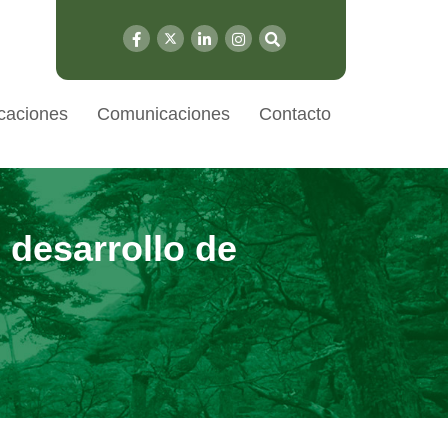
caciones
Comunicaciones
Contacto
 desarrollo de