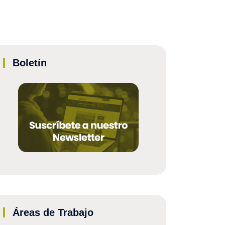
Boletín
Áreas de Trabajo