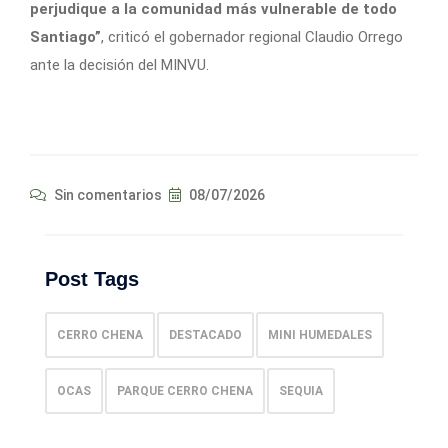
perjudique a la comunidad más vulnerable de todo
Santiago”
, criticó el gobernador regional Claudio Orrego
ante la decisión del MINVU.
Sin comentarios
08/07/2026
Post Tags
CERRO CHENA
DESTACADO
MINI HUMEDALES
OCAS
PARQUE CERRO CHENA
SEQUIA