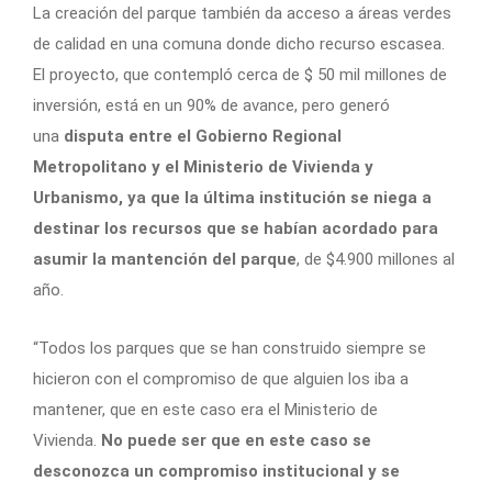
La creación del parque también da acceso a áreas verdes
de calidad en una comuna donde dicho recurso escasea.
El proyecto, que contempló cerca de $ 50 mil millones de
inversión, está en un 90% de avance, pero generó
una
disputa entre el Gobierno Regional
Metropolitano y el Ministerio de Vivienda y
Urbanismo, ya que la última institución se niega a
destinar los recursos que se habían acordado para
asumir la mantención del parque
, de $4.900 millones al
año.
“Todos los parques que se han construido siempre se
hicieron con el compromiso de que alguien los iba a
mantener, que en este caso era el Ministerio de
Vivienda.
No puede ser que en este caso se
desconozca un compromiso institucional y se