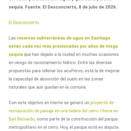
sequía. Fuente: El Desconcierto, 8 de julio de 2026.
El Desconcierto
Las
reservas subterráneas de agua en Santiago
están cada vez más presionadas por años de mega
sequía
que han dejado a la ciudad en muchas ocasiones
en riesgo de racionamiento hídrico. Entre las diversas
propuestas para rellenar los acuíferos, está la de mejorar
la capacidad de absorción del suelo en las zonas
naturales que aún quedan en la comuna.
Con este objetivo en mente se generó un
proyecto de
restauración de paisaje en una ladera del cerro Chena en
San Bernardo,
como parte de la construcción del parque
metropolitano en el cerro. Hoy, el parque está en disputa