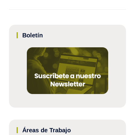
Boletín
Áreas de Trabajo