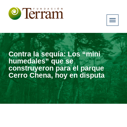
Contra la sequía: Los “mini
humedales” que se
construyeron para el parque
Cerro Chena, hoy en disputa