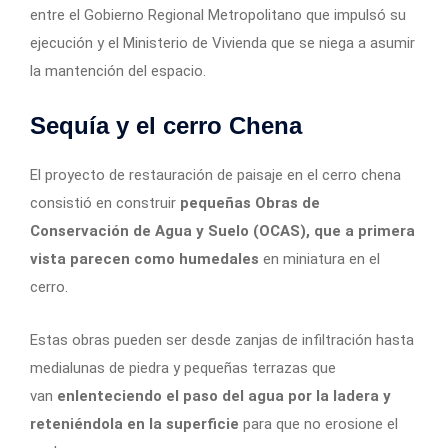
entre el Gobierno Regional Metropolitano que impulsó su
ejecución y el Ministerio de Vivienda que se niega a asumir
la mantención del espacio.
Sequía y el cerro Chena
El proyecto de restauración de paisaje en el cerro chena
consistió en construir
pequeñas Obras de
Conservación de Agua y Suelo (OCAS), que a primera
vista parecen como humedales
en miniatura en el
cerro.
Estas obras pueden ser desde zanjas de infiltración hasta
medialunas de piedra y pequeñas terrazas que
van
enlenteciendo el paso del agua por la ladera y
reteniéndola en la superficie
para que no erosione el