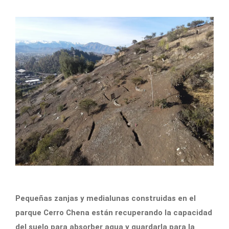
Pequeñas zanjas y medialunas construidas en el
parque Cerro Chena están recuperando la capacidad
del suelo para absorber agua y guardarla para la