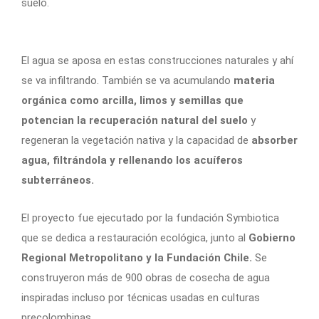
suelo.
El agua se aposa en estas construcciones naturales y ahí
se va infiltrando. También se va acumulando
materia
orgánica como arcilla, limos y semillas que
potencian la recuperación natural del suelo
y
regeneran la vegetación nativa y la capacidad de
absorber
agua, filtrándola y rellenando los acuíferos
subterráneos.
El proyecto fue ejecutado por la fundación Symbiotica
que se dedica a restauración ecológica, junto al
Gobierno
Regional Metropolitano y la Fundación Chile.
Se
construyeron más de 900 obras de cosecha de agua
inspiradas incluso por técnicas usadas en culturas
precolombinas.