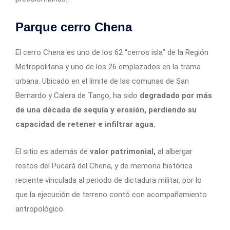
Parque cerro Chena
El cerro Chena es uno de los 62 “cerros isla” de la Región
Metropolitana y uno de los 26 emplazados en la trama
urbana. Ubicado en el límite de las comunas de San
Bernardo y Calera de Tango, ha sido
degradado por más
de una década de sequía y erosión, perdiendo su
capacidad de retener e infiltrar agua.
El sitio es además de
valor patrimonial,
al albergar
restos del Pucará del Chena, y de memoria histórica
reciente vinculada al periodo de dictadura militar, por lo
que la ejecución de terreno contó con acompañamiento
antropológico.