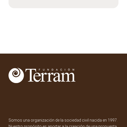
Somos una organización de la sociedad civil nacida en 1997.
Nuestro propósito es aportar a la creación de una propuesta