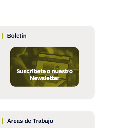
Boletín
Áreas de Trabajo