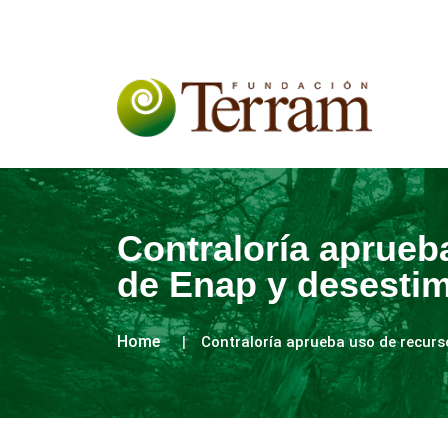
Contraloría aprueb
de Enap y desesti
Home
Contraloría aprueba uso de recurs