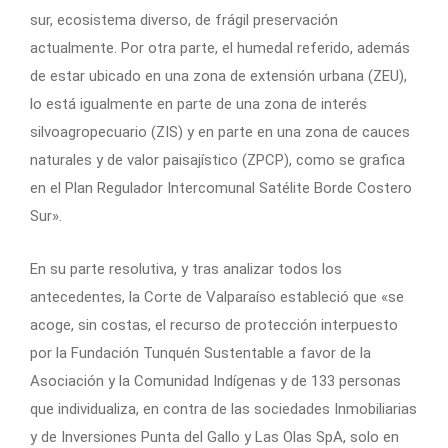
sur, ecosistema diverso, de frágil preservación
actualmente. Por otra parte, el humedal referido, además
de estar ubicado en una zona de extensión urbana (ZEU),
lo está igualmente en parte de una zona de interés
silvoagropecuario (ZIS) y en parte en una zona de cauces
naturales y de valor paisajístico (ZPCP), como se grafica
en el Plan Regulador Intercomunal Satélite Borde Costero
Sur».
En su parte resolutiva, y tras analizar todos los
antecedentes, la Corte de Valparaíso estableció que «se
acoge, sin costas, el recurso de protección interpuesto
por la Fundación Tunquén Sustentable a favor de la
Asociación y la Comunidad Indígenas y de 133 personas
que individualiza, en contra de las sociedades Inmobiliarias
y de Inversiones Punta del Gallo y Las Olas SpA, solo en