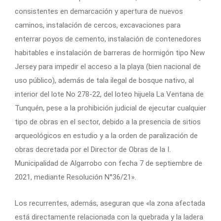
consistentes en demarcación y apertura de nuevos
caminos, instalación de cercos, excavaciones para
enterrar poyos de cemento, instalación de contenedores
habitables e instalación de barreras de hormigón tipo New
Jersey para impedir el acceso a la playa (bien nacional de
uso público), además de tala ilegal de bosque nativo, al
interior del lote No 278-22, del loteo hijuela La Ventana de
Tunquén, pese a la prohibición judicial de ejecutar cualquier
tipo de obras en el sector, debido a la presencia de sitios
arqueológicos en estudio y a la orden de paralización de
obras decretada por el Director de Obras de la I.
Municipalidad de Algarrobo con fecha 7 de septiembre de
2021, mediante Resolución N°36/21».
Los recurrentes, además, aseguran que «la zona afectada
está directamente relacionada con la quebrada y la ladera