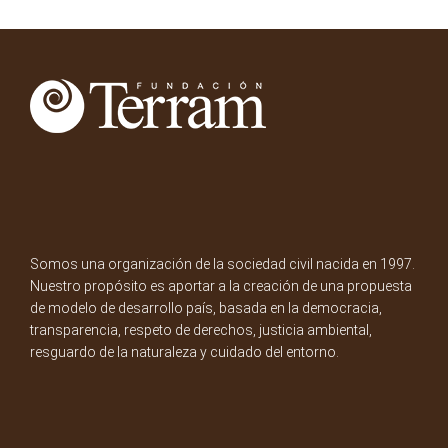
Somos una organización de la sociedad civil nacida en 1997.
Nuestro propósito es aportar a la creación de una propuesta
de modelo de desarrollo país, basada en la democracia,
transparencia, respeto de derechos, justicia ambiental,
resguardo de la naturaleza y cuidado del entorno.