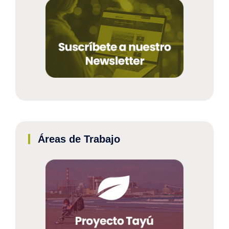
Áreas de Trabajo