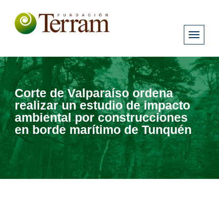
Corte de Valparaíso ordena
realizar un estudio de impacto
ambiental por construcciones
en borde marítimo de Tunquén