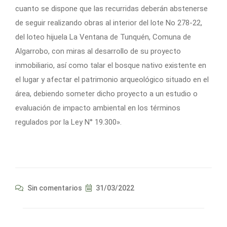
cuanto se dispone que las recurridas deberán abstenerse
de seguir realizando obras al interior del lote No 278-22,
del loteo hijuela La Ventana de Tunquén, Comuna de
Algarrobo, con miras al desarrollo de su proyecto
inmobiliario, así como talar el bosque nativo existente en
el lugar y afectar el patrimonio arqueológico situado en el
área, debiendo someter dicho proyecto a un estudio o
evaluación de impacto ambiental en los términos
regulados por la Ley N° 19.300».
Sin comentarios
31/03/2022