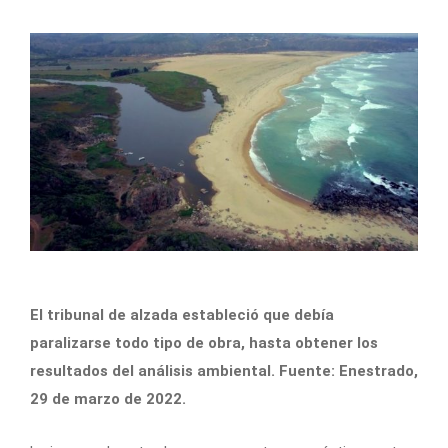
El tribunal de alzada estableció que debía
paralizarse todo tipo de obra, hasta obtener los
resultados del análisis ambiental. Fuente: Enestrado,
29 de marzo de 2022.