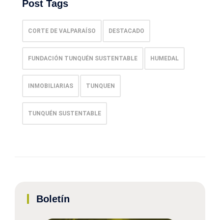
Post Tags
CORTE DE VALPARAÍSO
DESTACADO
FUNDACIÓN TUNQUÉN SUSTENTABLE
HUMEDAL
INMOBILIARIAS
TUNQUEN
TUNQUÉN SUSTENTABLE
Boletín