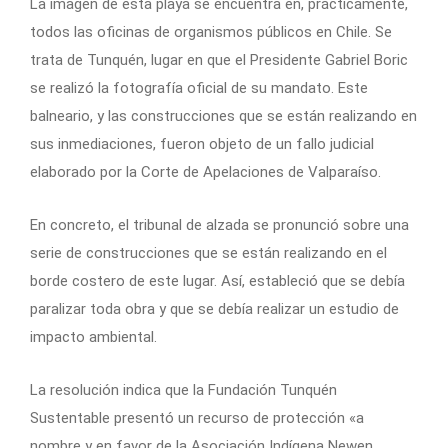
La imagen de esta playa se encuentra en, prácticamente,
todos las oficinas de organismos públicos en Chile. Se
trata de Tunquén, lugar en que el Presidente Gabriel Boric
se realizó la fotografía oficial de su mandato. Este
balneario, y las construcciones que se están realizando en
sus inmediaciones, fueron objeto de un fallo judicial
elaborado por la Corte de Apelaciones de Valparaíso.
En concreto, el tribunal de alzada se pronunció sobre una
serie de construcciones que se están realizando en el
borde costero de este lugar. Así, estableció que se debía
paralizar toda obra y que se debía realizar un estudio de
impacto ambiental.
La resolución indica que la Fundación Tunquén
Sustentable presentó un recurso de protección «a
nombre y en favor de la Asociación Indígena Newen