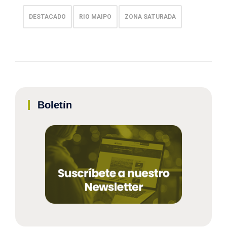
DESTACADO
RIO MAIPO
ZONA SATURADA
Boletín