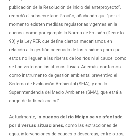
publicación de la Resolución de inicio del anteproyecto”,
recordó el subsecretario Proaño, añadiendo que “por el
momento existen medidas regulatorias vigentes en la
cuenca, como por ejemplo la Norma de Emisión (Decreto
90) y la Ley REP, que define ciertos mecanismos en
relación a la gestión adecuada de los residuos para que
estos no lleguen a las riberas de los ríos ni al cauce, como
se han visto con las últimas lluvias. Además, contamos
como instrumento de gestión ambiental preventivo el
Sistema de Evaluación Ambiental (SEIA), y con la
Superintendencia del Medio Ambiente (SMA), que está a
cargo de la fiscalización”.
Actualmente,
la cuenca del río Maipo se ve afectada
por diversas situaciones
, como las extracciones de
agua, intervenciones de cauces o descargas, entre otros,