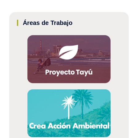
Áreas de Trabajo