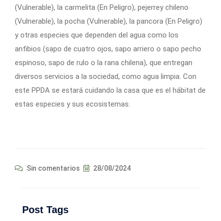
(Vulnerable), la carmelita (En Peligro), pejerrey chileno
(Vulnerable), la pocha (Vulnerable), la pancora (En Peligro)
y otras especies que dependen del agua como los
anfibios (sapo de cuatro ojos, sapo arriero o sapo pecho
espinoso, sapo de rulo o la rana chilena), que entregan
diversos servicios a la sociedad, como agua limpia. Con
este PPDA se estará cuidando la casa que es el hábitat de
estas especies y sus ecosistemas.
Sin comentarios
28/08/2024
Post Tags