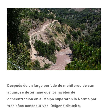
Después de un largo período de monitoreo de sus
aguas, se determinó que los niveles de
concentración en el Maipo superaron la Norma por
tres años consecutivos. Oxígeno disuelto,