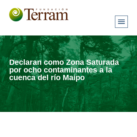
Declaran como Zona Saturada
por ocho contaminantes a la
cuenca del río Maipo