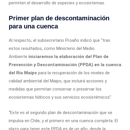
permiten el desarrollo de especies y ecosistemas.
Primer plan de descontaminación
para una cuenca
Al respecto, el subsecretario Proaño indicó que “tras
estos resultados, como Ministerio del Medio
Ambiente
iniciaremos la elaboración del Plan de
Prevención y Descontaminación (PPDA) en la cuenca
del Río Maipo
para la recuperación de los niveles de
calidad ambiental del Maipo, que incluirá acciones y
medidas que permitan conservar o preservar los
ecosistemas hídricos y sus servicios ecosistémicos”.
“Este es el segundo plan de descontaminación que se
impulsa en Chile, y el primero en una cuenca completa. El
plazo para tener este PPDA es de un año, desde la