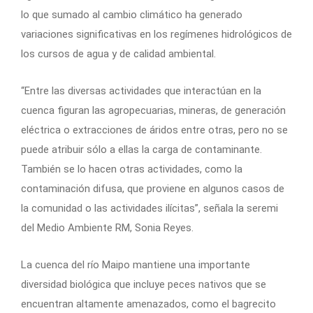
lo que sumado al cambio climático ha generado
variaciones significativas en los regímenes hidrológicos de
los cursos de agua y de calidad ambiental.
“Entre las diversas actividades que interactúan en la
cuenca figuran las agropecuarias, mineras, de generación
eléctrica o extracciones de áridos entre otras, pero no se
puede atribuir sólo a ellas la carga de contaminante.
También se lo hacen otras actividades, como la
contaminación difusa, que proviene en algunos casos de
la comunidad o las actividades ilícitas”, señala la seremi
del Medio Ambiente RM, Sonia Reyes.
La cuenca del río Maipo mantiene una importante
diversidad biológica que incluye peces nativos que se
encuentran altamente amenazados, como el bagrecito