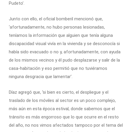
Pudeto’.
Junto con ello, el oficial bomberil mencionó que,
‘afortunadamente, no hubo personas lesionadas,
teníamos la información que alguien que tenía alguna
discapacidad visual vivía en la vivienda y se desconocía si
había sido evacuado o no y, afortunadamente, con ayuda
de los mismos vecinos y él pudo desplazarse y salir de la
casa-habitación y eso permitió que no tuviéramos
ninguna desgracia que lamentar’.
Díaz agregó que, ‘si bien es cierto, el despliegue y el
traslado de los móviles al sector es un poco complejo,
más aún en esta época estival, donde sabemos que el
tránsito es más engorroso que lo que ocurre en el resto
del año, no nos vimos afectados tampoco por el tema del