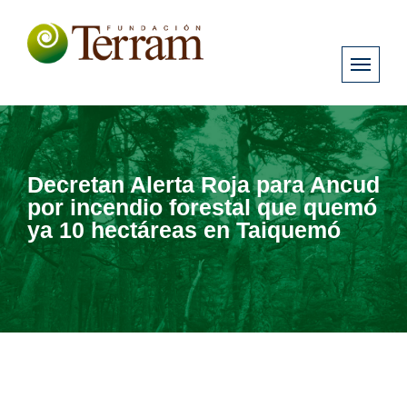
Decretan Alerta Roja para Ancud
por incendio forestal que quemó
ya 10 hectáreas en Taiquemó