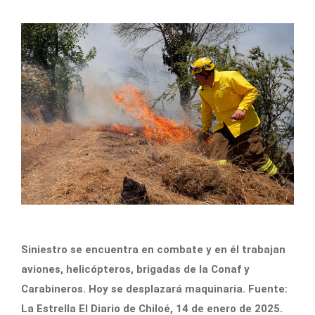
Siniestro se encuentra en combate y en él trabajan
aviones, helicópteros, brigadas de la Conaf y
Carabineros. Hoy se desplazará maquinaria. Fuente:
La Estrella El Diario de Chiloé, 14 de enero de 2025.