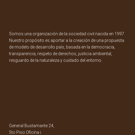
Somos una organización de la sociedad civil nacida en 1997.
Nuestro propósito es aportar a la creación de una propuesta
de modelo de desarrollo país, basada en la democracia,
transparencia, respeto de derechos, justicia ambiental,
resguardo de la naturaleza y cuidado del entorno.
General Bustamante 24,
5to Piso Oficina i.