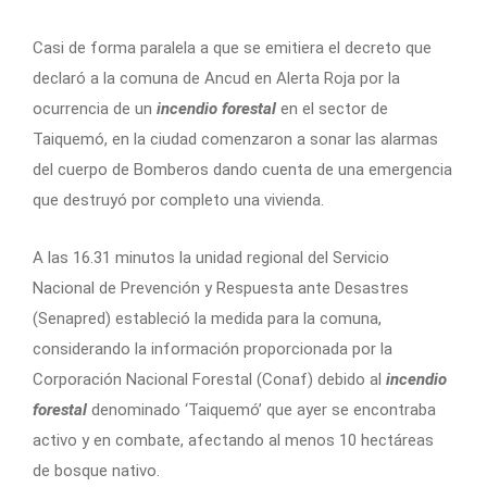
Casi de forma paralela a que se emitiera el decreto que
declaró a la comuna de Ancud en Alerta Roja por la
ocurrencia de un
incendio forestal
en el sector de
Taiquemó, en la ciudad comenzaron a sonar las alarmas
del cuerpo de Bomberos dando cuenta de una emergencia
que destruyó por completo una vivienda.
A las 16.31 minutos la unidad regional del Servicio
Nacional de Prevención y Respuesta ante Desastres
(Senapred) estableció la medida para la comuna,
considerando la información proporcionada por la
Corporación Nacional Forestal (Conaf) debido al
incendio
forestal
denominado ‘Taiquemó’ que ayer se encontraba
activo y en combate, afectando al menos 10 hectáreas
de bosque nativo.