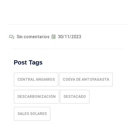
Sin comentarios
30/11/2023
Post Tags
CENTRAL ANGAMOS
COEVA DE ANTOFAGASTA
DESCARBONIZACIÓN
DESTACADO
SALES SOLARES