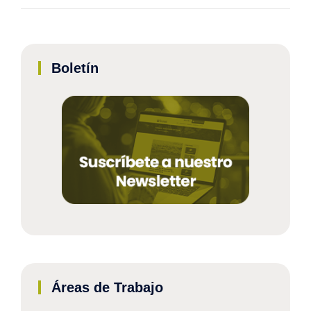
Boletín
Áreas de Trabajo