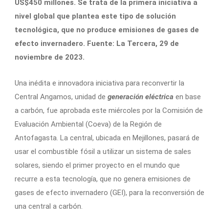
US$450 millones. Se trata de la primera iniciativa a
nivel global que plantea este tipo de solución
tecnológica, que no produce emisiones de gases de
efecto invernadero. Fuente: La Tercera, 29 de
noviembre de 2023.
Una inédita e innovadora iniciativa para reconvertir la
Central Angamos, unidad de
generación eléctrica
en base
a carbón, fue aprobada este miércoles por la Comisión de
Evaluación Ambiental (Coeva) de la Región de
Antofagasta. La central, ubicada en Mejillones, pasará de
usar el combustible fósil a utilizar un sistema de sales
solares, siendo el primer proyecto en el mundo que
recurre a esta tecnología, que no genera emisiones de
gases de efecto invernadero (GEI), para la reconversión de
una central a carbón.