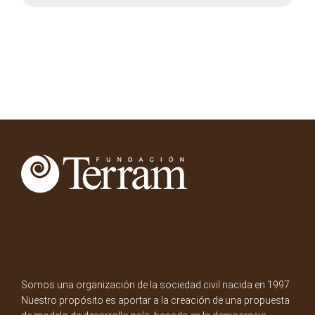
Somos una organización de la sociedad civil nacida en 1997.
Nuestro propósito es aportar a la creación de una propuesta