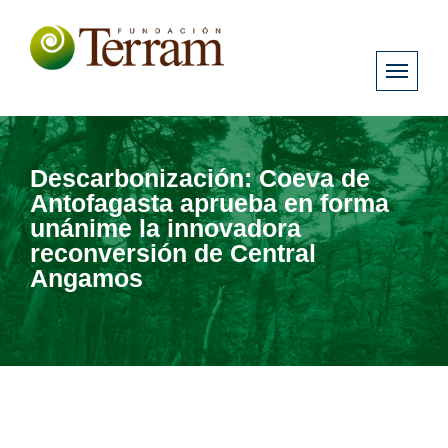
Descarbonización: Coeva de
Antofagasta aprueba en forma
unánime la innovadora
reconversión de Central
Angamos