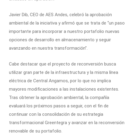
Javier Dib, CEO de AES Andes, celebró la aprobación
ambiental de la iniciativa y afirmó que se trata de “un paso
importante para incorporar a nuestro portafolio nuevas
opciones de desarrollo en almacenamiento y seguir
avanzando en nuestra transformación”.
Cabe destacar que el proyecto de reconversión busca
utilizar gran parte de la infraestructura y la misma línea
eléctrica de Central Angamos, por lo que no implica
mayores modificaciones a las instalaciones existentes.
Tras obtener la aprobación ambiental, la compañía
evaluará los próximos pasos a seguir, con el fin de
continuar con la consolidación de su estrategia
transformacional Greentegra y avanzar en la reconversión
renovable de su portafolio.