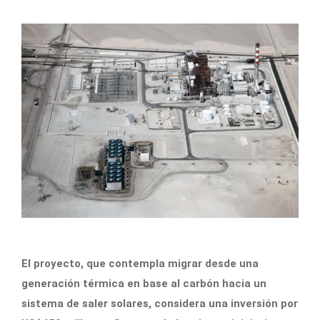
El proyecto, que contempla migrar desde una
generación térmica en base al carbón hacia un
sistema de saler solares, considera una inversión por