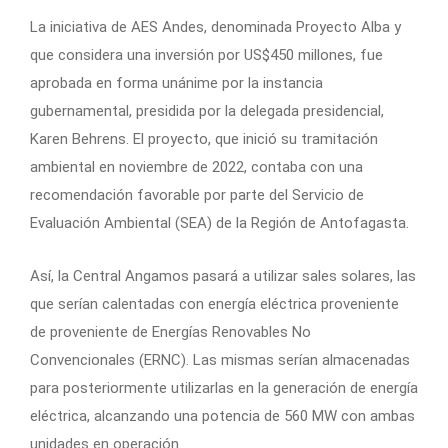
La iniciativa de AES Andes, denominada Proyecto Alba y
que considera una inversión por US$450 millones, fue
aprobada en forma unánime por la instancia
gubernamental, presidida por la delegada presidencial,
Karen Behrens. El proyecto, que inició su tramitación
ambiental en noviembre de 2022, contaba con una
recomendación favorable por parte del Servicio de
Evaluación Ambiental (SEA) de la Región de Antofagasta.
Así, la Central Angamos pasará a utilizar sales solares, las
que serían calentadas con energía eléctrica proveniente
de proveniente de Energías Renovables No
Convencionales (ERNC). Las mismas serían almacenadas
para posteriormente utilizarlas en la generación de energía
eléctrica, alcanzando una potencia de 560 MW con ambas
unidades en operación.