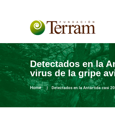
Detectados en la An
virus de la gripe av
Home
Detectados en la Antártida casi 200