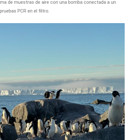
 toma de muestras de aire con una bomba conectada a un
pruebas PCR en el filtro.