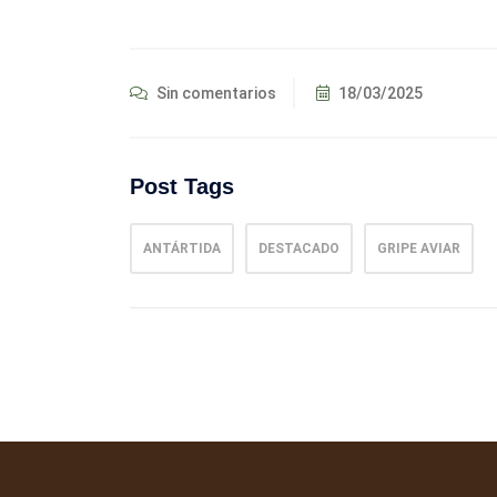
Sin comentarios
18/03/2025
Post Tags
ANTÁRTIDA
DESTACADO
GRIPE AVIAR