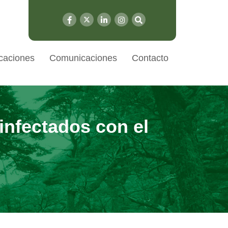
caciones
Comunicaciones
Contacto
infectados con el