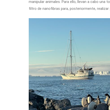
manipular animales. Para ello, llevan a cabo una
filtro de nanofibras para, posteriormente, realizar 