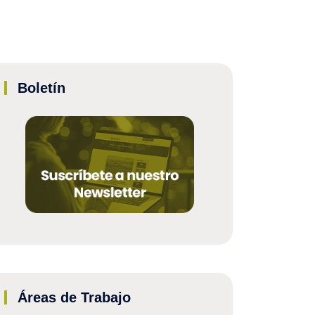
Boletín
Áreas de Trabajo